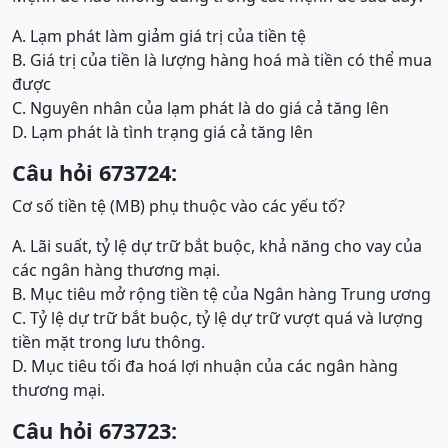
A. Lạm phát làm giảm giá trị của tiền tệ
B. Giá trị của tiền là lượng hàng hoá mà tiền có thể mua
được
C. Nguyên nhân của lạm phát là do giá cả tăng lên
D. Lạm phát là tình trạng giá cả tăng lên
Câu hỏi 673724:
Cơ số tiền tệ (MB) phụ thuộc vào các yếu tố?
A. Lãi suất, tỷ lệ dự trữ bắt buộc, khả năng cho vay của
các ngân hàng thương mại.
B. Mục tiêu mở rộng tiền tệ của Ngân hàng Trung ương
C. Tỷ lệ dự trữ bắt buộc, tỷ lệ dự trữ vượt quá và lượng
tiền mặt trong lưu thông.
D. Mục tiêu tối đa hoá lợi nhuận của các ngân hàng
thương mại.
Câu hỏi 673723: