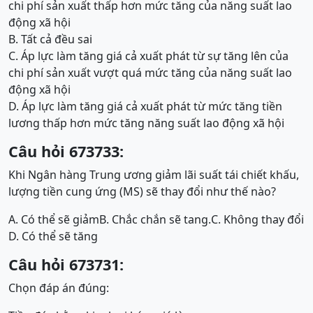
chi phí sản xuất thấp hơn mức tăng của năng suất lao
động xã hội
B. Tất cả đều sai
C. Áp lực làm tăng giá cả xuất phát từ sự tăng lên của
chi phí sản xuất vượt quá mức tăng của năng suất lao
động xã hội
D. Áp lực làm tăng giá cả xuất phát từ mức tăng tiền
lương thấp hơn mức tăng năng suất lao động xã hội
Câu hỏi 673733:
Khi Ngân hàng Trung ương giảm lãi suất tái chiết khấu,
lượng tiền cung ứng (MS) sẽ thay đổi như thế nào?
A. Có thể sẽ giảm
B. Chắc chắn sẽ tang.
C. Không thay đổi
D. Có thể sẽ tăng
Câu hỏi 673731:
Chọn đáp án đúng: