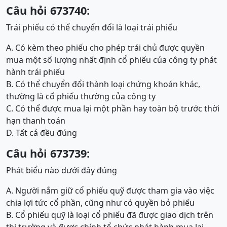
Câu hỏi 673740:
Trái phiếu có thể chuyển đổi là loại trái phiếu
A. Có kèm theo phiếu cho phép trái chủ được quyền
mua một số lượng nhất định cổ phiếu của công ty phát
hành trái phiếu
B. Có thể chuyển đổi thành loại chứng khoán khác,
thường là cổ phiếu thường của công ty
C. Có thể được mua lại một phần hay toàn bộ trước thời
hạn thanh toán
D. Tất cả đều đúng
Câu hỏi 673739:
Phát biểu nào dưới đây đúng
A. Người nắm giữ cổ phiếu quỹ được tham gia vào việc
chia lợi tức cổ phần, cũng như có quyền bỏ phiếu
B. Cổ phiếu quỹ là loại cổ phiếu đã được giao dịch trên