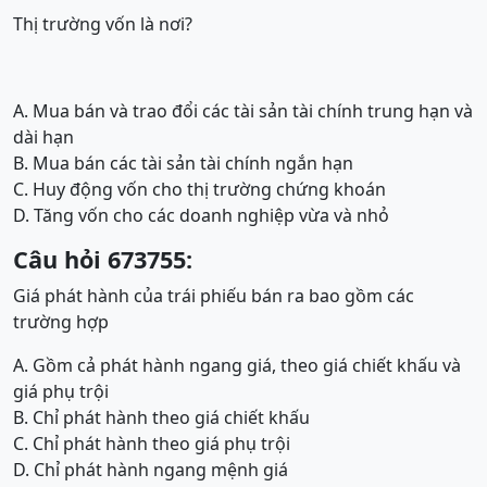
Thị trường vốn là nơi?
A. Mua bán và trao đổi các tài sản tài chính trung hạn và
dài hạn
B. Mua bán các tài sản tài chính ngắn hạn
C. Huy động vốn cho thị trường chứng khoán
D. Tăng vốn cho các doanh nghiệp vừa và nhỏ
Câu hỏi 673755:
Giá phát hành của trái phiếu bán ra bao gồm các
trường hợp
A. Gồm cả phát hành ngang giá, theo giá chiết khấu và
giá phụ trội
B. Chỉ phát hành theo giá chiết khấu
C. Chỉ phát hành theo giá phụ trội
D. Chỉ phát hành ngang mệnh giá