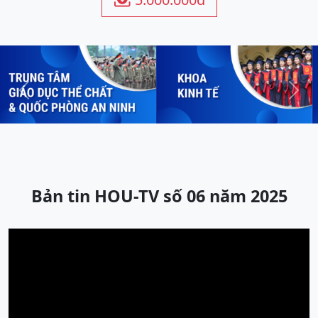
Previous
Next
Bản tin HOU-TV số 06 năm 2025