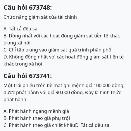
Câu hỏi 673748:
Chức năng giám sát của tài chính
A. Tất cả đều sai
B. Đồng nhất với các hoạt động giám sát tiền tệ khác
trong xã hội
C. Chỉ tập trung vào giám sát quá trình phân phối
D. Không đồng nhất với các hoạt động giám sát tiền tệ
khác trong xã hội
Câu hỏi 673741:
Một trái phiếu trên bề mặt ghi mệnh giá 100.000 đồng,
được phát hành với giá 90.000 đồng. Đây là hình thức
phát hành:
A. Phát hành ngang mệnh giá
B. Phát hành theo giá phụ trội
C. Phát hành theo giá chiết khấu
D. Tất cả đều sai