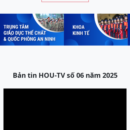
Previous
Next
Bản tin HOU-TV số 06 năm 2025