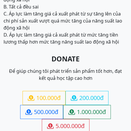
B. Tất cả đều sai
C. Áp lực làm tăng giá cả xuất phát từ sự tăng lên của
chi phí sản xuất vượt quá mức tăng của năng suất lao
động xã hội
D. Áp lực làm tăng giá cả xuất phát từ mức tăng tiền
lương thấp hơn mức tăng năng suất lao động xã hội
DONATE
Để giúp chúng tôi phát triển sản phẩm tốt hơn, đạt
kết quả học tập cao hơn
100.000đ
200.000đ


500.000đ
1.000.000đ


5.000.000đ
