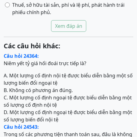
Thuế, sở hữu tài sản, phí và lệ phí, phát hành trái
phiếu chính phủ.
Xem đáp án
Các câu hỏi khác:
Câu hỏi 24364:
Niêm yết tỷ giá hối đoái trực tiếp là?
A. Một lượng cố định nội tệ được biểu diễn bằng một số
lượng biến đổi ngoại tệ
B. Không có phương án đúng.
C. Một lượng cố định ngoại tệ được biểu diễn bằng một
số lượng cố định nội tệ
D. Một lượng cố định ngoại tệ được biểu diễn bằng một
số lượng biến đổi nội tệ
Câu hỏi 24543:
Trong số các phương tiện thanh toán sau, đâu là không