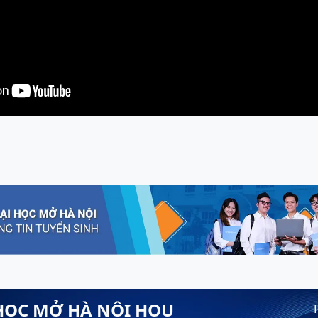
HỌC MỞ HÀ NỘI HOU