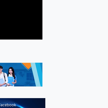
Facebook