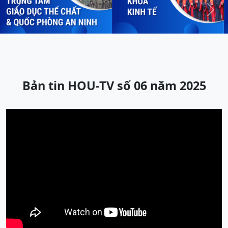
Previous
Next
Bản tin HOU-TV số 06 năm 2025