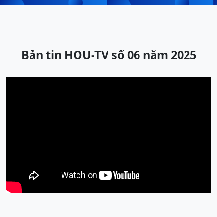
Bản tin HOU-TV số 06 năm 2025