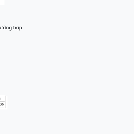
trường hợp