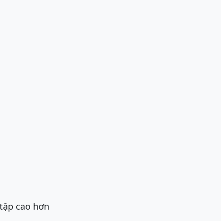
 tập cao hơn