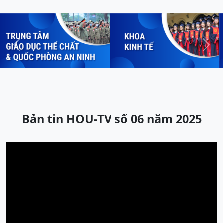
Previous
Next
Bản tin HOU-TV số 06 năm 2025