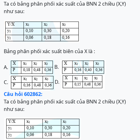
Ta có bảng phân phối xác suất của BNN 2 chiều (X,Y)
như sau:
Bảng phân phối xác suất biên của X là :
B.
A.
D.
C.
Câu hỏi 602862:
Ta có bảng phân phối xác suất của BNN 2 chiều (X,Y)
như sau: