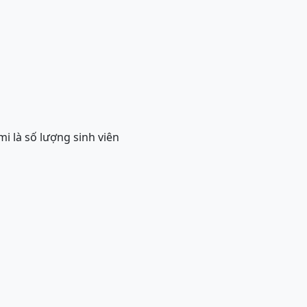
mi là số lượng sinh viên