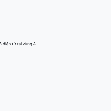
 điện tử tại vùng A