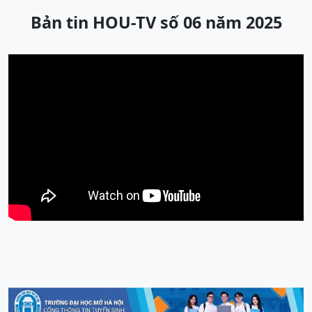
Bản tin HOU-TV số 06 năm 2025