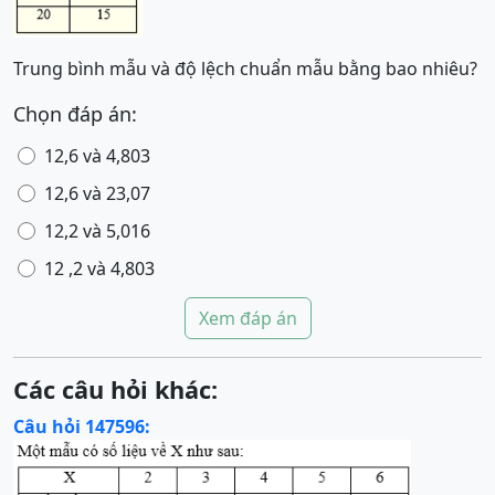
Trung bình mẫu và độ lệch chuẩn mẫu bằng bao nhiêu?
Chọn đáp án:
12,6 và 4,803
12,6 và 23,07
12,2 và 5,016
12 ,2 và 4,803
Xem đáp án
Các câu hỏi khác:
Câu hỏi 147596: