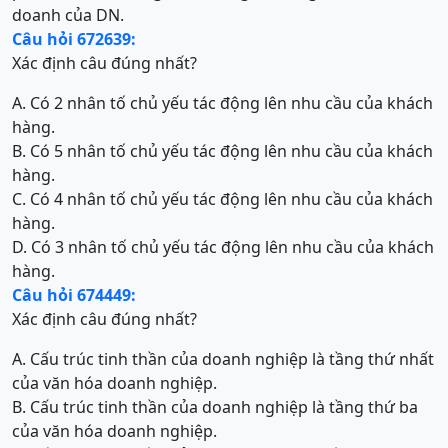
doanh của DN.
Câu hỏi 672639:
Xác định câu đúng nhất?
A. Có 2 nhân tố chủ yếu tác động lên nhu cầu của khách
hàng.
B. Có 5 nhân tố chủ yếu tác động lên nhu cầu của khách
hàng.
C. Có 4 nhân tố chủ yếu tác động lên nhu cầu của khách
hàng.
D. Có 3 nhân tố chủ yếu tác động lên nhu cầu của khách
hàng.
Câu hỏi 674449:
Xác định câu đúng nhất?
A. Cấu trúc tinh thần của doanh nghiệp là tầng thứ nhất
của văn hóa doanh nghiệp.
B. Cấu trúc tinh thần của doanh nghiệp là tầng thứ ba
của văn hóa doanh nghiệp.