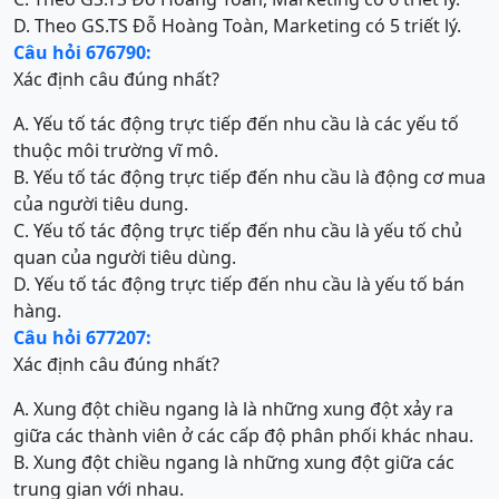
D. Theo GS.TS Đỗ Hoàng Toàn, Marketing có 5 triết lý.
Câu hỏi 676790:
Xác định câu đúng nhất?
A. Yếu tố tác động trực tiếp đến nhu cầu là các yếu tố
thuộc môi trường vĩ mô.
B. Yếu tố tác động trực tiếp đến nhu cầu là động cơ mua
của người tiêu dung.
C. Yếu tố tác động trực tiếp đến nhu cầu là yếu tố chủ
quan của người tiêu dùng.
D. Yếu tố tác động trực tiếp đến nhu cầu là yếu tố bán
hàng.
Câu hỏi 677207:
Xác định câu đúng nhất?
A. Xung đột chiều ngang là là những xung đột xảy ra
giữa các thành viên ở các cấp độ phân phối khác nhau.
B. Xung đột chiều ngang là những xung đột giữa các
trung gian với nhau.