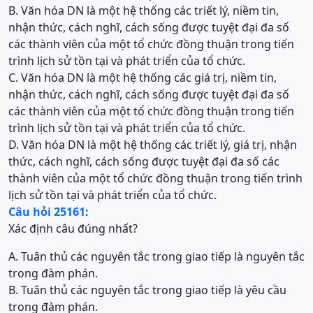
B. Văn hóa DN là một hệ thống các triết lý, niềm tin,
nhận thức, cách nghĩ, cách sống được tuyệt đại đa số
các thành viên của một tổ chức đồng thuận trong tiến
trình lịch sử tồn tại và phát triển của tổ chức.
C. Văn hóa DN là một hệ thống các giá trị, niềm tin,
nhận thức, cách nghĩ, cách sống được tuyệt đại đa số
các thành viên của một tổ chức đồng thuận trong tiến
trình lịch sử tồn tại và phát triển của tổ chức.
D. Văn hóa DN là một hệ thống các triết lý, giá trị, nhận
thức, cách nghĩ, cách sống được tuyệt đại đa số các
thành viên của một tổ chức đồng thuận trong tiến trình
lịch sử tồn tại và phát triển của tổ chức.
Câu hỏi 25161:
Xác định câu đúng nhất?
A. Tuân thủ các nguyên tắc trong giao tiếp là nguyên tắc
trong đàm phán.
B. Tuân thủ các nguyên tắc trong giao tiếp là yêu cầu
trong đàm phán.