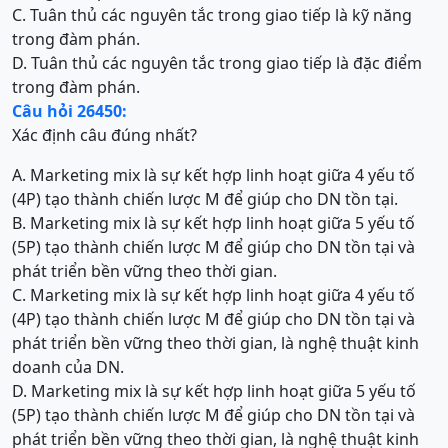
C. Tuân thủ các nguyên tắc trong giao tiếp là kỹ năng
trong đàm phán.
D. Tuân thủ các nguyên tắc trong giao tiếp là đặc điểm
trong đàm phán.
Câu hỏi 26450:
Xác định câu đúng nhất?
A. Marketing mix là sự kết hợp linh hoạt giữa 4 yếu tố
(4P) tạo thành chiến lược M để giúp cho DN tồn tại.
B. Marketing mix là sự kết hợp linh hoạt giữa 5 yếu tố
(5P) tạo thành chiến lược M để giúp cho DN tồn tại và
phát triển bền vững theo thời gian.
C. Marketing mix là sự kết hợp linh hoạt giữa 4 yếu tố
(4P) tạo thành chiến lược M để giúp cho DN tồn tại và
phát triển bền vững theo thời gian, là nghệ thuật kinh
doanh của DN.
D. Marketing mix là sự kết hợp linh hoạt giữa 5 yếu tố
(5P) tạo thành chiến lược M để giúp cho DN tồn tại và
phát triển bền vững theo thời gian, là nghệ thuật kinh