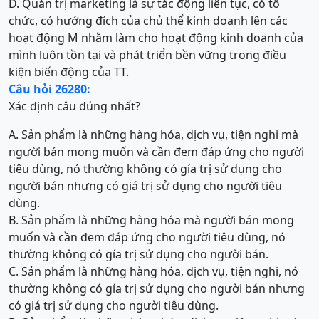
D. Quản trị marketing là sự tác động liên tục, có tổ
chức, có hướng đích của chủ thể kinh doanh lên các
hoạt động M nhằm làm cho hoạt động kinh doanh của
mình luôn tồn tại và phát triển bền vững trong điều
kiện biến động của TT.
Câu hỏi 26280:
Xác định câu đúng nhất?
A. Sản phẩm là những hàng hóa, dịch vụ, tiện nghi mà
người bán mong muốn và cần đem đáp ứng cho người
tiêu dùng, nó thường không có gía trị sử dụng cho
người bán nhưng có giá trị sử dụng cho người tiêu
dùng.
B. Sản phẩm là những hàng hóa mà người bán mong
muốn và cần đem đáp ứng cho người tiêu dùng, nó
thường không có gía trị sử dụng cho người bán.
C. Sản phẩm là những hàng hóa, dịch vụ, tiện nghi, nó
thường không có gía trị sử dụng cho người bán nhưng
có giá trị sử dụng cho người tiêu dùng.