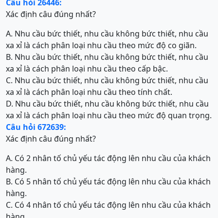
Câu hỏi 26446:
Xác định câu đúng nhất?
A. Nhu cầu bức thiết, nhu cầu không bức thiết, nhu cầu
xa xỉ là cách phân loại nhu cầu theo mức độ co giãn.
B. Nhu cầu bức thiết, nhu cầu không bức thiết, nhu cầu
xa xỉ là cách phân loại nhu cầu theo cấp bậc.
C. Nhu cầu bức thiết, nhu cầu không bức thiết, nhu cầu
xa xỉ là cách phân loại nhu cầu theo tính chất.
D. Nhu cầu bức thiết, nhu cầu không bức thiết, nhu cầu
xa xỉ là cách phân loại nhu cầu theo mức độ quan trọng.
Câu hỏi 672639:
Xác định câu đúng nhất?
A. Có 2 nhân tố chủ yếu tác động lên nhu cầu của khách
hàng.
B. Có 5 nhân tố chủ yếu tác động lên nhu cầu của khách
hàng.
C. Có 4 nhân tố chủ yếu tác động lên nhu cầu của khách
hàng.