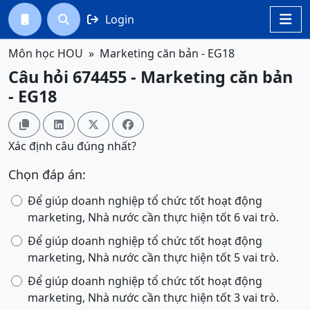
Login




Môn học HOU
Marketing căn bản - EG18
Câu hỏi 674455 - Marketing căn bản
- EG18




Xác định câu đúng nhất?
Chọn đáp án:
Để giúp doanh nghiệp tổ chức tốt hoạt động
marketing, Nhà nước cần thực hiện tốt 6 vai trò.
Để giúp doanh nghiệp tổ chức tốt hoạt động
marketing, Nhà nước cần thực hiện tốt 5 vai trò.
Để giúp doanh nghiệp tổ chức tốt hoạt động
marketing, Nhà nước cần thực hiện tốt 3 vai trò.