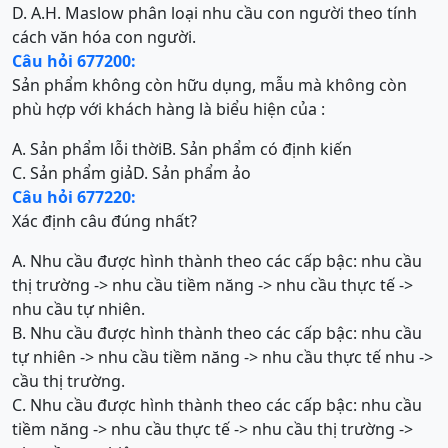
D. A.H. Maslow phân loại nhu cầu con người theo tính
cách văn hóa con người.
Câu hỏi 677200:
Sản phẩm không còn hữu dụng, mẫu mà không còn
phù hợp với khách hàng là biểu hiện của :
A. Sản phẩm lỗi thời
B. Sản phẩm có định kiến
C. Sản phẩm giả
D. Sản phẩm ảo
Câu hỏi 677220:
Xác định câu đúng nhất?
A. Nhu cầu được hình thành theo các cấp bậc: nhu cầu
thị trường -> nhu cầu tiềm năng -> nhu cầu thực tế ->
nhu cầu tự nhiên.
B. Nhu cầu được hình thành theo các cấp bậc: nhu cầu
tự nhiên -> nhu cầu tiềm năng -> nhu cầu thực tế nhu ->
cầu thị trường.
C. Nhu cầu được hình thành theo các cấp bậc: nhu cầu
tiềm năng -> nhu cầu thực tế -> nhu cầu thị trường ->