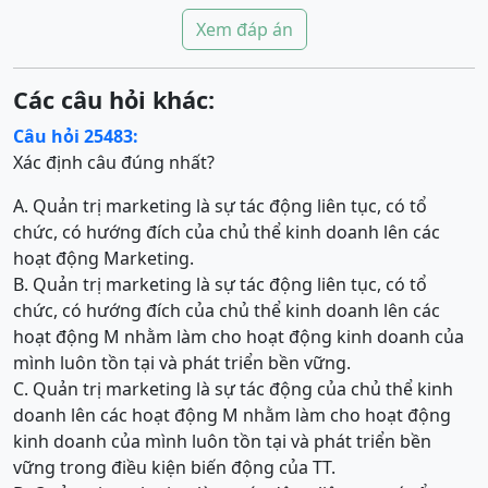
Xem đáp án
Các câu hỏi khác:
Câu hỏi 25483:
Xác định câu đúng nhất?
A. Quản trị marketing là sự tác động liên tục, có tổ
chức, có hướng đích của chủ thể kinh doanh lên các
hoạt động Marketing.
B. Quản trị marketing là sự tác động liên tục, có tổ
chức, có hướng đích của chủ thể kinh doanh lên các
hoạt động M nhằm làm cho hoạt động kinh doanh của
mình luôn tồn tại và phát triển bền vững.
C. Quản trị marketing là sự tác động của chủ thể kinh
doanh lên các hoạt động M nhằm làm cho hoạt động
kinh doanh của mình luôn tồn tại và phát triển bền
vững trong điều kiện biến động của TT.