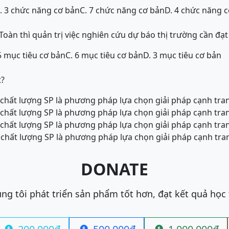
. 3 chức năng cơ bản
C. 7 chức năng cơ bản
D. 4 chức năng 
oàn thì quản trị việc nghiên cứu dự báo thị trường cần đạt
5 mục tiêu cơ bản
C. 6 mục tiêu cơ bản
D. 3 mục tiêu cơ bản
t?
chất lượng SP là phương pháp lựa chọn giải pháp cạnh tran
chất lượng SP là phương pháp lựa chọn giải pháp cạnh tra
chất lượng SP là phương pháp lựa chọn giải pháp cạnh tra
chất lượng SP là phương pháp lựa chọn giải pháp cạnh tra
DONATE
ng tôi phát triển sản phẩm tốt hơn, đạt kết quả học