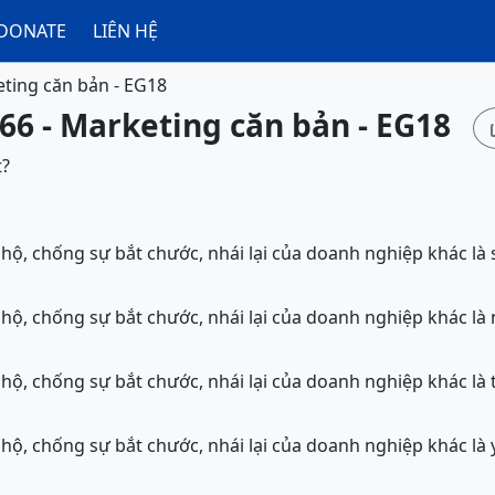
DONATE
LIÊN HỆ
ting căn bản - EG18
66 - Marketing căn bản - EG18
t?
 hộ, chống sự bắt chước, nhái lại của doanh nghiệp khác là s
 hộ, chống sự bắt chước, nhái lại của doanh nghiệp khác là 
 hộ, chống sự bắt chước, nhái lại của doanh nghiệp khác là
 hộ, chống sự bắt chước, nhái lại của doanh nghiệp khác là