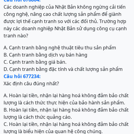
Các doanh nghiệp của Nhật Bản không ngừng cải tiến
công nghệ, nâng cao chất lượng sản phẩm để giành
được lợi thế cạnh tranh so với các đối thủ. Trường hợp
này các doanh nghiệp Nhật Bản sử dụng công cụ cạnh
tranh nào?
A. Cạnh tranh bằng nghệ thuật tiêu thu sản phẩm
B. Cạnh tranh bằng dịch vụ bán hàng
C. Cạnh tranh bằng giá bán.
D. Cạnh tranh bằng đặc tính và chất lượng sản phẩm
Câu hỏi 677234:
Xác định câu đúng nhất?
A. Hoàn lại tiền, nhận lại hàng hoá không đảm bảo chất
lượng là cách thức thực hiện của bảo hành sản phẩm.
B. Hoàn lại tiền, nhận lại hàng hoá không đảm bảo chất
lượng là cách thức quảng cáo.
C. Hoàn lại tiền, nhận lại hàng hoá không đảm bảo chất
lượng là biểu hiện của quan hệ công chúng.