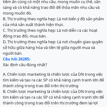
tiềm ẩn cùng có một nhu cầu, mong muốn cụ thể, sẵn
sàng và có khả năng trao đổi để thỏa mãn nhu cầu và
mong muốn đó.
B. Thị trường theo nghĩa hẹp: Là nơi biển ý đồ sản phẩm
của nhà sản xuất thành hiện thực.
C. Thị trường theo nghĩa hẹp: Là nơi diễn ra các hoạt
động trao đổi, mua bán.
D. Thị trường theo nghĩa hẹp: Là nơi chuyển giao quyền
sở hữu giữa hàng hóa và tiền tệ giữa người mua và
người bán.
Câu hỏi 26285:
Xác định câu đúng nhất?
A. Chiến lược marketing là chiến lược của DN trong việc
tìm kiếm và tạo ra các SP có khả năng cạnh tranh lớn để
thành công trong trao đổi trên thị trường
B. Chiến lược marketing là chiến lược của DN trong việc
tìm kiếm và tạo ra các SP có khả năng cạnh tranh lớn để
thành công trong trao đổi trên thị trường đem lại lợi