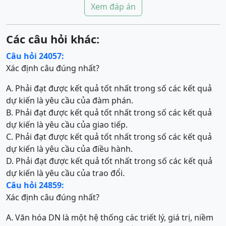
Xem đáp án
Các câu hỏi khác:
Câu hỏi 24057:
Xác định câu đúng nhất?
A. Phải đạt được kết quả tốt nhất trong số các kết quả
dự kiến là yêu cầu của đàm phán.
B. Phải đạt được kết quả tốt nhất trong số các kết quả
dự kiến là yêu cầu của giao tiếp.
C. Phải đạt được kết quả tốt nhất trong số các kết quả
dự kiến là yêu cầu của điều hành.
D. Phải đạt được kết quả tốt nhất trong số các kết quả
dự kiến là yêu cầu của trao đổi.
Câu hỏi 24859:
Xác định câu đúng nhất?
A. Văn hóa DN là một hệ thống các triết lý, giá trị, niềm