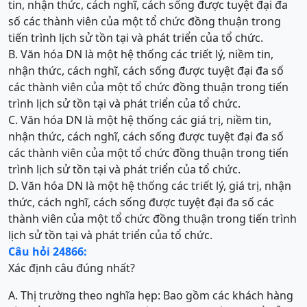
tin, nhận thức, cách nghĩ, cách sống được tuyệt đại đa
số các thành viên của một tổ chức đồng thuận trong
tiến trình lịch sử tồn tại và phát triển của tổ chức.
B. Văn hóa DN là một hệ thống các triết lý, niềm tin,
nhận thức, cách nghĩ, cách sống được tuyệt đại đa số
các thành viên của một tổ chức đồng thuận trong tiến
trình lịch sử tồn tại và phát triển của tổ chức.
C. Văn hóa DN là một hệ thống các giá trị, niềm tin,
nhận thức, cách nghĩ, cách sống được tuyệt đại đa số
các thành viên của một tổ chức đồng thuận trong tiến
trình lịch sử tồn tại và phát triển của tổ chức.
D. Văn hóa DN là một hệ thống các triết lý, giá trị, nhận
thức, cách nghĩ, cách sống được tuyệt đại đa số các
thành viên của một tổ chức đồng thuận trong tiến trình
lịch sử tồn tại và phát triển của tổ chức.
Câu hỏi 24866:
Xác định câu đúng nhất?
A. Thị trường theo nghĩa hẹp: Bao gồm các khách hàng