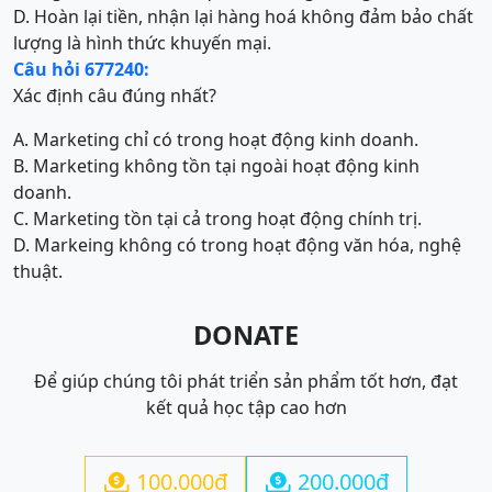
D. Hoàn lại tiền, nhận lại hàng hoá không đảm bảo chất
lượng là hình thức khuyến mại.
Câu hỏi 677240:
Xác định câu đúng nhất?
A. Marketing chỉ có trong hoạt động kinh doanh.
B. Marketing không tồn tại ngoài hoạt động kinh
doanh.
C. Marketing tồn tại cả trong hoạt động chính trị.
D. Markeing không có trong hoạt động văn hóa, nghệ
thuật.
DONATE
Để giúp chúng tôi phát triển sản phẩm tốt hơn, đạt
kết quả học tập cao hơn
100.000đ
200.000đ

