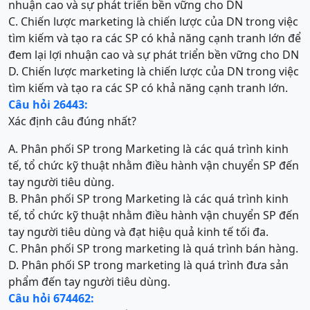
nhuận cao và sự phát triển bền vững cho DN
C. Chiến lược marketing là chiến lược của DN trong việc
tìm kiếm và tạo ra các SP có khả năng cạnh tranh lớn để
đem lại lợi nhuận cao và sự phát triển bền vững cho DN
D. Chiến lược marketing là chiến lược của DN trong việc
tìm kiếm và tạo ra các SP có khả năng cạnh tranh lớn.
Câu hỏi 26443:
Xác định câu đúng nhất?
A. Phân phối SP trong Marketing là các quá trình kinh
tế, tổ chức kỹ thuật nhằm điều hành vận chuyển SP đến
tay người tiêu dùng.
B. Phân phối SP trong Marketing là các quá trình kinh
tế, tổ chức kỹ thuật nhằm điều hành vận chuyển SP đến
tay người tiêu dùng và đạt hiệu quả kinh tế tối đa.
C. Phân phối SP trong marketing là quá trình bán hàng.
D. Phân phối SP trong marketing là quá trình đưa sản
phẩm đến tay người tiêu dùng.
Câu hỏi 674462: