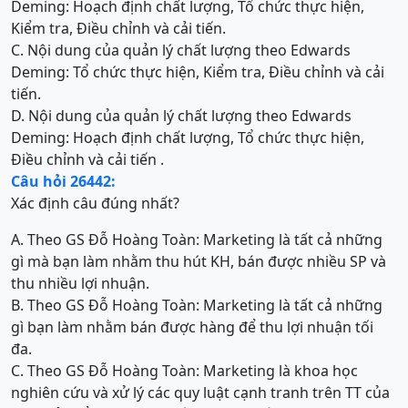
Deming: Hoạch định chất lượng, Tổ chức thực hiện,
Kiểm tra, Điều chỉnh và cải tiến.
C. Nội dung của quản lý chất lượng theo Edwards
Deming: Tổ chức thực hiện, Kiểm tra, Điều chỉnh và cải
tiến.
D. Nội dung của quản lý chất lượng theo Edwards
Deming: Hoạch định chất lượng, Tổ chức thực hiện,
Điều chỉnh và cải tiến .
Câu hỏi 26442:
Xác định câu đúng nhất?
A. Theo GS Đỗ Hoàng Toàn: Marketing là tất cả những
gì mà bạn làm nhằm thu hút KH, bán được nhiều SP và
thu nhiều lợi nhuận.
B. Theo GS Đỗ Hoàng Toàn: Marketing là tất cả những
gì bạn làm nhằm bán được hàng để thu lợi nhuận tối
đa.
C. Theo GS Đỗ Hoàng Toàn: Marketing là khoa học
nghiên cứu và xử lý các quy luật cạnh tranh trên TT của