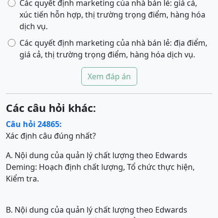
Các quyết định marketing của nhà bán lẻ: giá cả,
xúc tiến hỗn hợp, thị trường trọng điểm, hàng hóa
dịch vụ.
Các quyết định marketing của nhà bán lẻ: địa điểm,
giá cả, thị trường trọng điểm, hàng hóa dịch vụ.
Xem đáp án
Các câu hỏi khác:
Câu hỏi 24865:
Xác định câu đúng nhất?
A. Nội dung của quản lý chất lượng theo Edwards
Deming: Hoạch định chất lượng, Tổ chức thực hiện,
Kiểm tra.
B. Nội dung của quản lý chất lượng theo Edwards