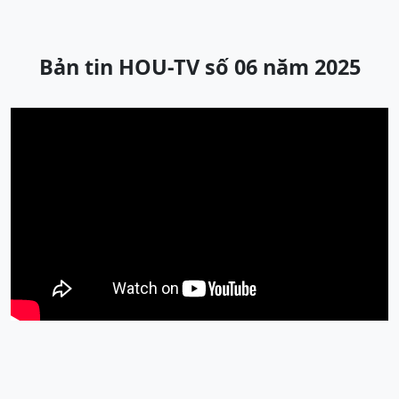
Bản tin HOU-TV số 06 năm 2025