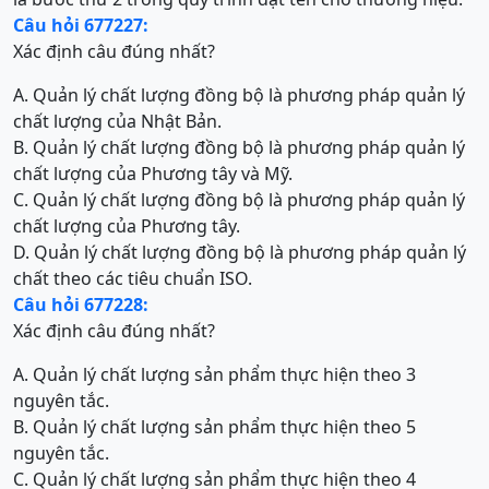
Câu hỏi 677227:
Xác định câu đúng nhất?
A. Quản lý chất lượng đồng bộ là phương pháp quản lý
chất lượng của Nhật Bản.
B. Quản lý chất lượng đồng bộ là phương pháp quản lý
chất lượng của Phương tây và Mỹ.
C. Quản lý chất lượng đồng bộ là phương pháp quản lý
chất lượng của Phương tây.
D. Quản lý chất lượng đồng bộ là phương pháp quản lý
chất theo các tiêu chuẩn ISO.
Câu hỏi 677228:
Xác định câu đúng nhất?
A. Quản lý chất lượng sản phẩm thực hiện theo 3
nguyên tắc.
B. Quản lý chất lượng sản phẩm thực hiện theo 5
nguyên tắc.
C. Quản lý chất lượng sản phẩm thực hiện theo 4