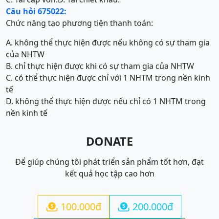
Câu hỏi 675022:
Chức năng tạo phương tiện thanh toán:
A. không thể thực hiện được nếu không có sự tham gia
của NHTW
B. chỉ thực hiện được khi có sự tham gia của NHTW
C. có thể thực hiện được chỉ với 1 NHTM trong nền kinh
tế
D. không thể thực hiện được nếu chỉ có 1 NHTM trong
nền kinh tế
DONATE
Để giúp chúng tôi phát triển sản phẩm tốt hơn, đạt
kết quả học tập cao hơn
100.000đ
200.000đ

