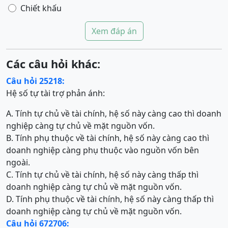
Chiết khấu
Xem đáp án
Các câu hỏi khác:
Câu hỏi 25218:
Hệ số tự tài trợ phản ánh:
A. Tính tự chủ về tài chính, hệ số này càng cao thì doanh
nghiệp càng tự chủ về mặt nguồn vốn.
B. Tính phụ thuộc về tài chính, hệ số này càng cao thì
doanh nghiệp càng phụ thuộc vào nguồn vốn bên
ngoài.
C. Tính tự chủ về tài chính, hệ số này càng thấp thì
doanh nghiệp càng tự chủ về mặt nguồn vốn.
D. Tính phụ thuộc về tài chính, hệ số này càng thấp thì
doanh nghiệp càng tự chủ về mặt nguồn vốn.
Câu hỏi 672706: