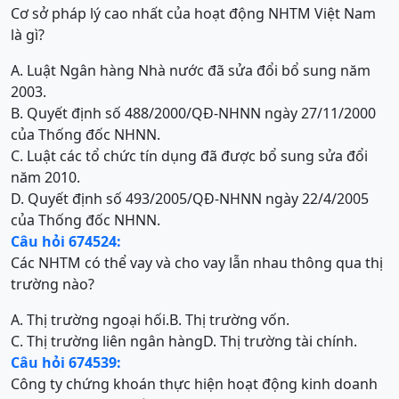
Cơ sở pháp lý cao nhất của hoạt động NHTM Việt Nam
là gì?
A. Luật Ngân hàng Nhà nước đã sửa đổi bổ sung năm
2003.
B. Quyết định số 488/2000/QĐ-NHNN ngày 27/11/2000
của Thống đốc NHNN.
C. Luật các tổ chức tín dụng đã được bổ sung sửa đổi
năm 2010.
D. Quyết định số 493/2005/QĐ-NHNN ngày 22/4/2005
của Thống đốc NHNN.
Câu hỏi 674524:
Các NHTM có thể vay và cho vay lẫn nhau thông qua thị
trường nào?
A. Thị trường ngoại hối.
B. Thị trường vốn.
C. Thị trường liên ngân hàng
D. Thị trường tài chính.
Câu hỏi 674539:
Công ty chứng khoán thực hiện hoạt động kinh doanh