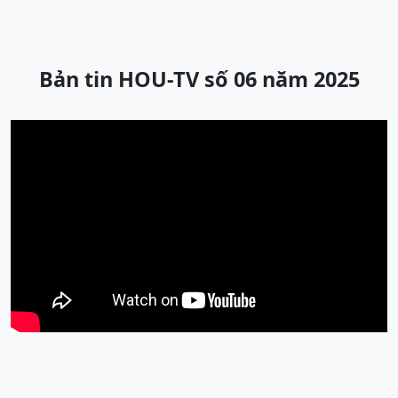
Bản tin HOU-TV số 06 năm 2025