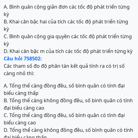
A. Bình quân cộng giản đơn các tốc độ phát triển từng
kỳ
B. Khai căn bậc hai của tích các tốc độ phát triển từng
kỳ
C. Bình quân cộng gia quyền các tốc độ phát triển từng
kỳ
D. Khai căn bậc m của tích các tốc độ phát triển từng kỳ
Câu hỏi 758502:
Các tham số đo độ phân tán kết quả tính ra có trị số
càng nhỏ thì:
A. Tổng thể càng đồng đều, số bình quân có tính đại
biểu càng thấp
B. Tổng thể càng không đồng đều, số bình quân có tính
đại biểu càng cao
C. Tổng thể càng đồng đều, số bình quân có tính đại
biểu càng cao
D. Tổng thể càng không đồng đều, số bình quân có tính
đại biểu càng thấp