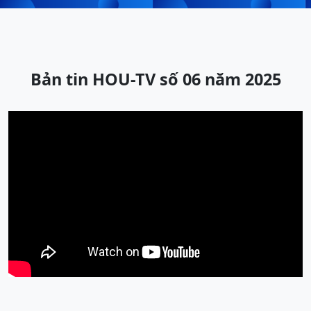
Bản tin HOU-TV số 06 năm 2025