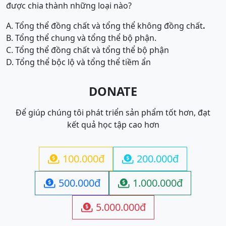
được chia thành những loại nào?
A. Tổng thể đồng chất và tổng thể không đồng chất
.
B. Tổng thể chung và tổng thể bộ phận.
C. Tổng thể đồng chất và tổng thể bộ phận
D. Tổng thể bộc lộ và tổng thể tiềm ẩn
DONATE
Để giúp chúng tôi phát triển sản phẩm tốt hơn, đạt
kết quả học tập cao hơn
100.000đ
200.000đ


500.000đ
1.000.000đ


5.000.000đ
