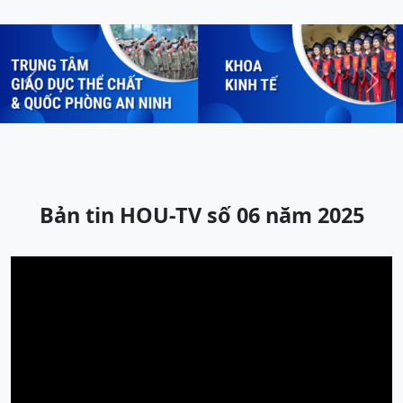
Previous
Next
Bản tin HOU-TV số 06 năm 2025