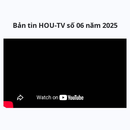
Bản tin HOU-TV số 06 năm 2025