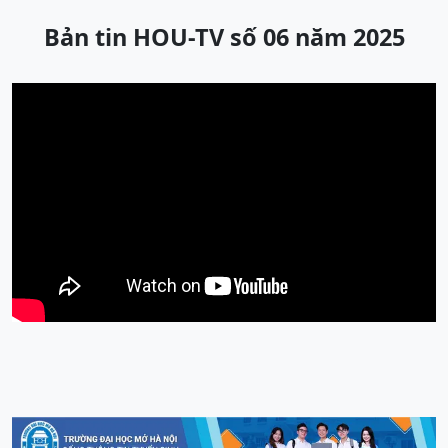
Bản tin HOU-TV số 06 năm 2025