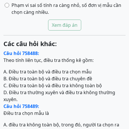
Phạm vi sai số tính ra càng nhỏ, số đơn vị mẫu cần
chọn càng nhiều.
Xem đáp án
Các câu hỏi khác:
Câu hỏi 758488:
Theo tính liên tục, điều tra thống kê gồm:
A. Điều tra toàn bộ và điều tra chọn mẫu
B. Điều tra toàn bộ và điều tra chuyên đề
C. Điều tra toàn bộ và điều tra không toàn bộ
D. Điều tra thường xuyên và điều tra không thường
xuyên.
Câu hỏi 758489:
Điều tra chọn mẫu là
A. điều tra không toàn bộ, trong đó, người ta chọn ra