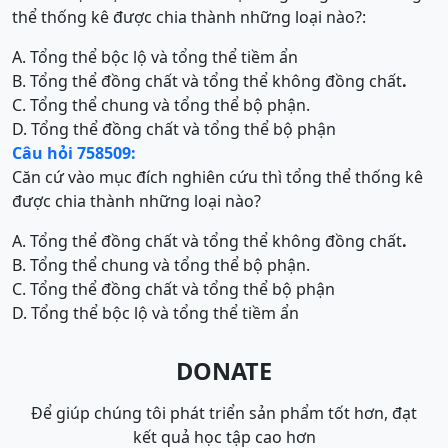
thể thống kê được chia thành những loại nào?:
A. Tổng thể bộc lộ và tổng thể tiềm ẩn
B. Tổng thể đồng chất và tổng thể không đồng chất
.
C. Tổng thể chung và tổng thể bộ phận.
D. Tổng thể đồng chất và tổng thể bộ phận
Câu hỏi 758509:
Căn cứ vào mục đích nghiên cứu thì tổng thể thống kê
được chia thành những loại nào?
A. Tổng thể đồng chất và tổng thể không đồng chất
.
B. Tổng thể chung và tổng thể bộ phận.
C. Tổng thể đồng chất và tổng thể bộ phận
D. Tổng thể bộc lộ và tổng thể tiềm ẩn
DONATE
Để giúp chúng tôi phát triển sản phẩm tốt hơn, đạt
kết quả học tập cao hơn