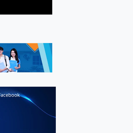
Facebook