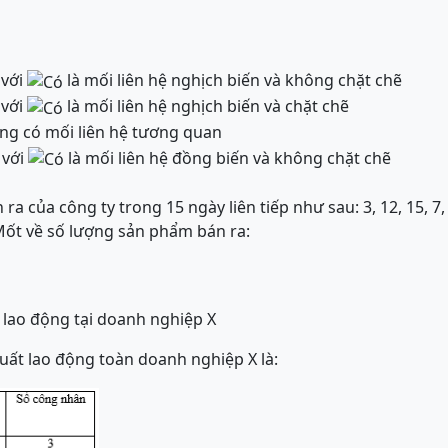
 với
là mối liên hệ nghịch biến và không chặt chẽ
 với
là mối liên hệ nghịch biến và chặt chẽ
g có mối liên hệ tương quan
 với
là mối liên hệ đồng biến và không chặt chẽ
 của công ty trong 15 ngày liên tiếp như sau: 3, 12, 15, 7, 1
h Mốt về số lượng sản phẩm bán ra:
t lao động tại doanh nghiệp X
xuất lao động toàn doanh nghiệp X là: