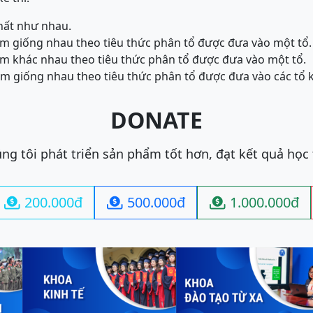
chất như nhau.
iểm giống nhau theo tiêu thức phân tổ được đưa vào một tổ.
iểm khác nhau theo tiêu thức phân tổ được đưa vào một tổ.
iểm giống nhau theo tiêu thức phân tổ được đưa vào các tổ
DONATE
ng tôi phát triển sản phẩm tốt hơn, đạt kết quả học
200.000đ
500.000đ
1.000.000đ


