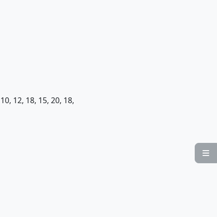
0, 12, 18, 15, 20, 18,
