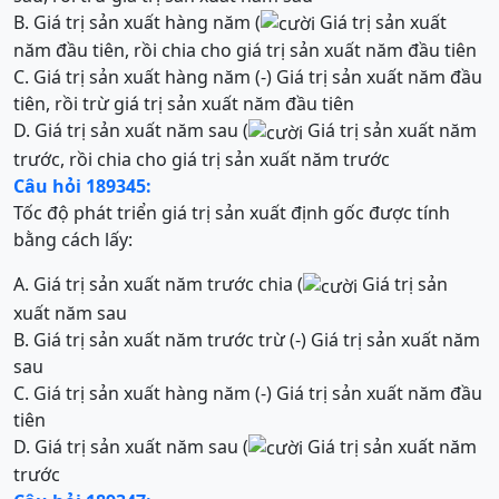
B. Giá trị sản xuất hàng năm (
Giá trị sản xuất
năm đầu tiên, rồi chia cho giá trị sản xuất năm đầu tiên
C. Giá trị sản xuất hàng năm (-) Giá trị sản xuất năm đầu
tiên, rồi trừ giá trị sản xuất năm đầu tiên
D. Giá trị sản xuất năm sau (
Giá trị sản xuất năm
trước, rồi chia cho giá trị sản xuất năm trước
Câu hỏi 189345:
Tốc độ phát triển giá trị sản xuất định gốc được tính
bằng cách lấy:
A. Giá trị sản xuất năm trước chia (
Giá trị sản
xuất năm sau
B. Giá trị sản xuất năm trước trừ (-) Giá trị sản xuất năm
sau
C. Giá trị sản xuất hàng năm (-) Giá trị sản xuất năm đầu
tiên
D. Giá trị sản xuất năm sau (
Giá trị sản xuất năm
trước