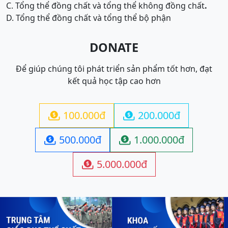
C. Tổng thể đồng chất và tổng thể không đồng chất
.
D. Tổng thể đồng chất và tổng thể bộ phận
DONATE
Để giúp chúng tôi phát triển sản phẩm tốt hơn, đạt
kết quả học tập cao hơn
100.000đ
200.000đ


500.000đ
1.000.000đ


5.000.000đ
