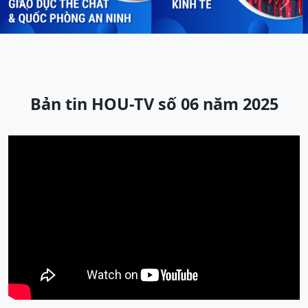
Previous
Next
Bản tin HOU-TV số 06 năm 2025