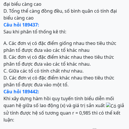
đại biểu càng cao
D. Tổng thể càng đồng đều, số bình quân có tính đại
biểu càng cao
Câu hỏi 189437:
Sau khi phân tổ thống kê thì:
A. Các đơn vị có đặc điểm giống nhau theo tiêu thức
phân tổ được đưa vào các tổ khác nhau
B. Các đơn vị có đặc điểm khác nhau theo tiêu thức
phân tổ được đưa vào các tổ khác nhau.
C. Giữa các tổ có tính chất như nhau.
D. Các đơn vị có đặc điểm khác nhau theo tiêu thức
phân tổ được đưa vào một tổ.
Câu hỏi 189442:
Khi xây dựng hàm hồi quy tuyến tính biểu diễn mối
quan hệ giữa số lao động (x) và giá trị sản xuất
giả
sử tính được hệ số tương quan r = 0,985 thì có thể kết
luận: