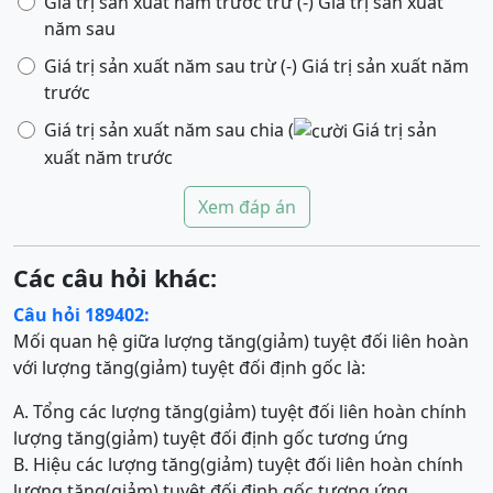
Giá trị sản xuất năm trước trừ (-) Giá trị sản xuất
năm sau
Giá trị sản xuất năm sau trừ (-) Giá trị sản xuất năm
trước
Giá trị sản xuất năm sau chia (
Giá trị sản
xuất năm trước
Xem đáp án
Các câu hỏi khác:
Câu hỏi 189402:
Mối quan hệ giữa lượng tăng(giảm) tuyệt đối liên hoàn
với lượng tăng(giảm) tuyệt đối định gốc là:
A. Tổng các lượng tăng(giảm) tuyệt đối liên hoàn chính
lượng tăng(giảm) tuyệt đối định gốc tương ứng
B. Hiệu các lượng tăng(giảm) tuyệt đối liên hoàn chính
lượng tăng(giảm) tuyệt đối định gốc tương ứng