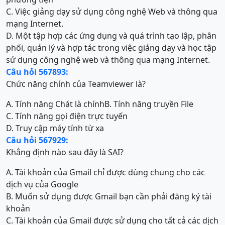
C. Việc giảng dạy sử dụng công nghệ Web và thông qua
mạng Internet.
D. Một tập hợp các ứng dụng và quá trình tạo lập, phân
phối, quản lý và hợp tác trong việc giảng dạy và học tập
sử dụng công nghệ web và thông qua mạng Internet.
Câu hỏi 567893:
Chức năng chính của Teamviewer là?
A. Tính năng Chát là chính
B. Tính năng truyền File
C. Tính năng gọi điện trực tuyến
D. Truy cập máy tính từ xa
Câu hỏi 567929:
Khẳng định nào sau đây là SAI?
A. Tài khoản của Gmail chỉ được dùng chung cho các
dịch vụ của Google
B. Muốn sử dụng được Gmail bạn cần phải đăng ký tài
khoản
C. Tài khoản của Gmail được sử dụng cho tất cả các dịch