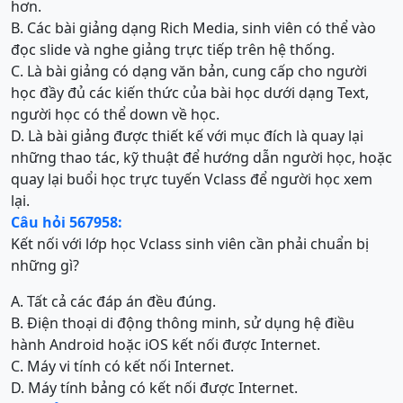
hơn.
B. Các bài giảng dạng Rich Media, sinh viên có thể vào
đọc slide và nghe giảng trực tiếp trên hệ thống.
C. Là bài giảng có dạng văn bản, cung cấp cho người
học đầy đủ các kiến thức của bài học dưới dạng Text,
người học có thể down về học.
D. Là bài giảng được thiết kế với mục đích là quay lại
những thao tác, kỹ thuật để hướng dẫn người học, hoặc
quay lại buổi học trực tuyến Vclass để người học xem
lại.
Câu hỏi 567958:
Kết nối với lớp học Vclass sinh viên cần phải chuẩn bị
những gì?
A. Tất cả các đáp án đều đúng.
B. Điện thoại di động thông minh, sử dụng hệ điều
hành Android hoặc iOS kết nối được Internet.
C. Máy vi tính có kết nối Internet.
D. Máy tính bảng có kết nối được Internet.