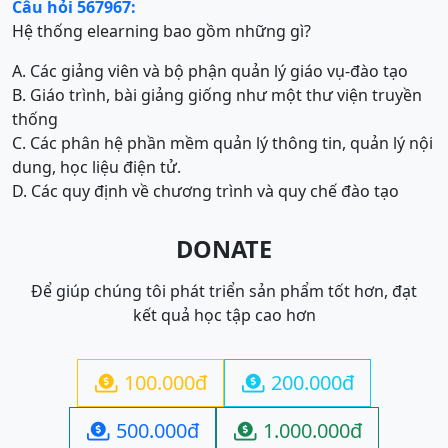
Câu hỏi 567967:
Hệ thống elearning bao gồm những gì?
A. Các giảng viên và bộ phận quản lý giáo vụ-đào tạo
B. Giáo trình, bài giảng giống như một thư viện truyền
thống
C. Các phân hệ phần mềm quản lý thông tin, quản lý nội
dung, học liệu điện tử.
D. Các quy định về chương trình và quy chế đào tạo
DONATE
Để giúp chúng tôi phát triển sản phẩm tốt hơn, đạt
kết quả học tập cao hơn
100.000đ
200.000đ


500.000đ
1.000.000đ

