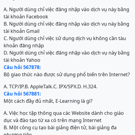
A. Người dùng chỉ việc đăng nhập vào dịch vụ này bằng
tài khoản Facebook
B. Người dùng chỉ việc đăng nhập vào dịch vụ này bằng
tài khoản Gmail
C. Người dùng chỉ việc sử dụng dịch vụ không cần tàu
khoản đăng nhập
D. Người dùng chỉ việc đăng nhập vào dịch vụ này bằng
tài khoản Yahoo
Câu hỏi 567878:
Bộ giao thức nào được sử dụng phổ biến trên Internet?
A. TCP/IP.
B. AppleTalk.
C. IPX/SPX.
D. H.324.
Câu hỏi 567881:
Một cách đầy đủ nhất, E-Learning là gì?
A. Việc học tập thông qua các Website dành cho giáo
dục và đào tạo từ xa có trên mạng Internet
B. Một công cụ tạo bài giảng điện tử, bài giảng đa
phương tiện