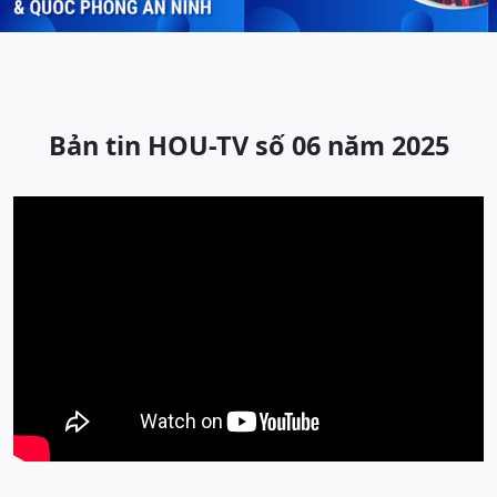
Bản tin HOU-TV số 06 năm 2025