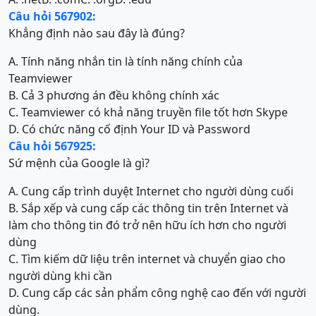
Câu hỏi 567902:
Khẳng định nào sau đây là đúng?
A. Tính năng nhắn tin là tính năng chính của
Teamviewer
B. Cả 3 phương án đều không chính xác
C. Teamviewer có khả năng truyền file tốt hơn Skype
D. Có chức năng cố định Your ID và Password
Câu hỏi 567925:
Sứ mệnh của Google là gì?
A. Cung cấp trình duyệt Internet cho người dùng cuối
B. Sắp xếp và cung cấp các thông tin trên Internet và
làm cho thông tin đó trở nên hữu ích hơn cho người
dùng
C. Tìm kiếm dữ liệu trên internet và chuyển giao cho
người dùng khi cần
D. Cung cấp các sản phẩm công nghệ cao đến với người
dùng.