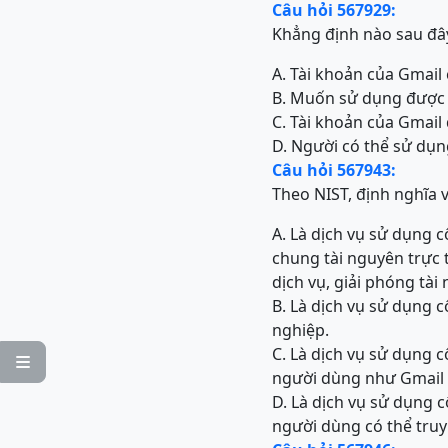
Câu hỏi 567929:
Khẳng định nào sau đây
A. Tài khoản của Gmail
B. Muốn sử dụng được 
C. Tài khoản của Gmail 
D. Người có thể sử dụn
Câu hỏi 567943:
Theo NIST, định nghĩa v
A. Là dịch vụ sử dụng
chung tài nguyên trực 
dịch vụ, giải phóng tài
B. Là dịch vụ sử dụng 
nghiệp.
C. Là dịch vụ sử dụng 

người dùng như Gmail
D. Là dịch vụ sử dụng 
người dùng có thể truy