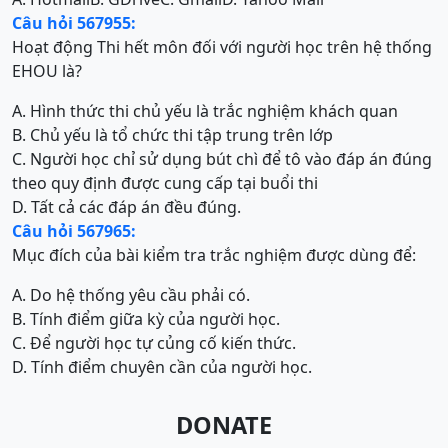
Câu hỏi 567955:
Hoạt động Thi hết môn đối với người học trên hệ thống
EHOU là?
A. Hình thức thi chủ yếu là trắc nghiệm khách quan
B. Chủ yếu là tổ chức thi tập trung trên lớp
C. Người học chỉ sử dụng bút chì để tô vào đáp án đúng
theo quy định được cung cấp tại buổi thi
D. Tất cả các đáp án đều đúng.
Câu hỏi 567965:
Mục đích của bài kiểm tra trắc nghiệm được dùng để:
A. Do hệ thống yêu cầu phải có.
B. Tính điểm giữa kỳ của người học.
C. Để người học tự củng cố kiến thức.
D. Tính điểm chuyên cần của người học.
DONATE