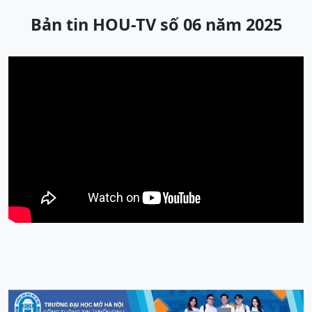
Bản tin HOU-TV số 06 năm 2025