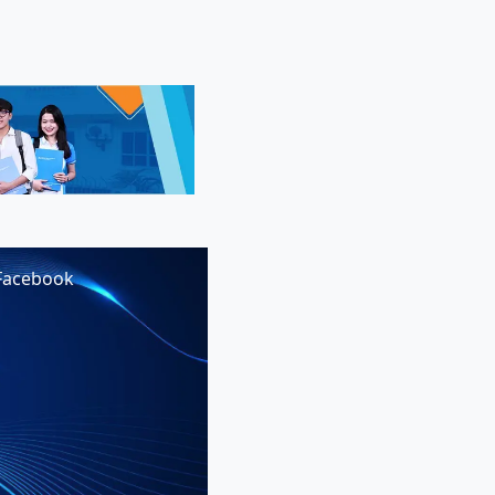
Facebook