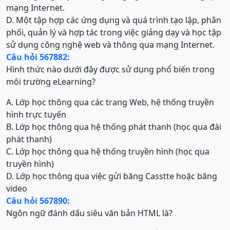
mạng Internet.
D. Một tập hợp các ứng dụng và quá trình tạo lập, phân
phối, quản lý và hợp tác trong việc giảng dạy và học tập
sử dụng công nghệ web và thông qua mạng Internet.
Câu hỏi 567882:
Hình thức nào dưới đây được sử dụng phổ biến trong
môi trường eLearning?
A. Lớp học thông qua các trang Web, hệ thống truyền
hình trực tuyến
B. Lớp học thông qua hệ thống phát thanh (học qua đài
phát thanh)
C. Lớp học thông qua hệ thống truyền hình (học qua
truyền hình)
D. Lớp học thông qua việc gửi băng Casstte hoặc băng
video
Câu hỏi 567890:
Ngôn ngữ đánh dấu siêu văn bản HTML là?