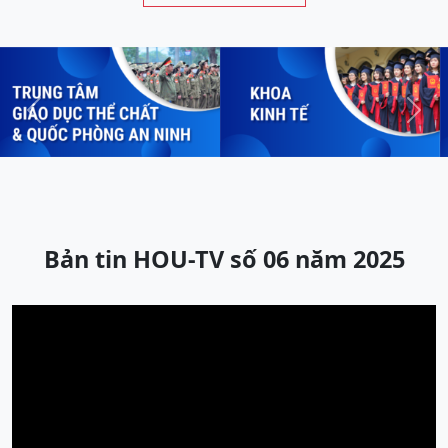
Previous
Next
Bản tin HOU-TV số 06 năm 2025