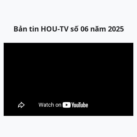
Bản tin HOU-TV số 06 năm 2025