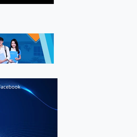
Facebook