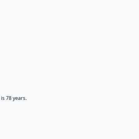
is 78 years.