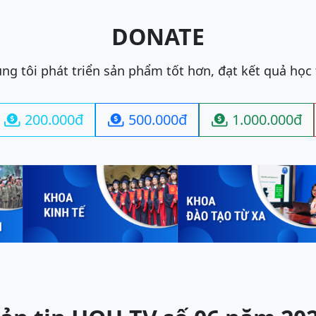
DONATE
ng tôi phát triển sản phẩm tốt hơn, đạt kết quả học
200.000đ
500.000đ
1.000.000đ


