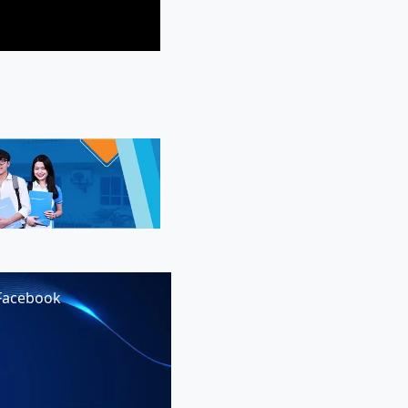
Facebook