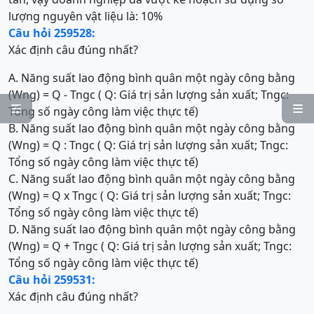
lượng nguyên vật liệu là: 10%
Câu hỏi 259528:
Xác định câu đúng nhất?
A. Năng suất lao động bình quân một ngày công bằng
(Wng) = Q - Tngc ( Q: Giá trị sản lượng sản xuất; Tngc:


Tổng số ngày công làm việc thực tế)
B. Năng suất lao động bình quân một ngày công bằng
(Wng) = Q : Tngc ( Q: Giá trị sản lượng sản xuất; Tngc:
Tổng số ngày công làm việc thực tế)
C. Năng suất lao động bình quân một ngày công bằng
(Wng) = Q x Tngc ( Q: Giá trị sản lượng sản xuất; Tngc:
Tổng số ngày công làm việc thực tế)
D. Năng suất lao động bình quân một ngày công bằng
(Wng) = Q + Tngc ( Q: Giá trị sản lượng sản xuất; Tngc:
Tổng số ngày công làm việc thực tế)
Câu hỏi 259531:
Xác định câu đúng nhất?