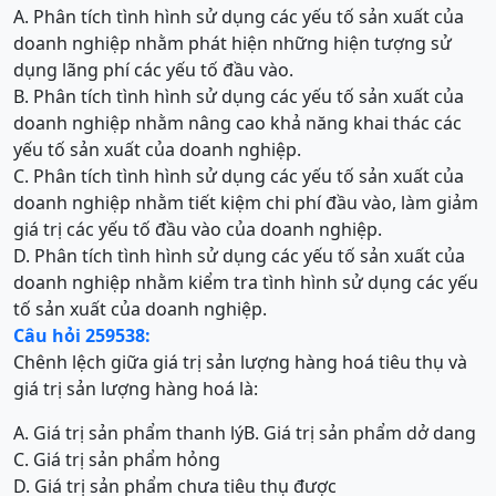
A. Phân tích tình hình sử dụng các yếu tố sản xuất của
doanh nghiệp nhằm phát hiện những hiện tượng sử
dụng lãng phí các yếu tố đầu vào.
B. Phân tích tình hình sử dụng các yếu tố sản xuất của
doanh nghiệp nhằm nâng cao khả năng khai thác các
yếu tố sản xuất của doanh nghiệp.
C. Phân tích tình hình sử dụng các yếu tố sản xuất của
doanh nghiệp nhằm tiết kiệm chi phí đầu vào, làm giảm
giá trị các yếu tố đầu vào của doanh nghiệp.
D. Phân tích tình hình sử dụng các yếu tố sản xuất của
doanh nghiệp nhằm kiểm tra tình hình sử dụng các yếu
tố sản xuất của doanh nghiệp.
Câu hỏi 259538:
Chênh lệch giữa giá trị sản lượng hàng hoá tiêu thụ và
giá trị sản lượng hàng hoá là:
A. Giá trị sản phẩm thanh lý
B. Giá trị sản phẩm dở dang
C. Giá trị sản phẩm hỏng
D. Giá trị sản phẩm chưa tiêu thụ được