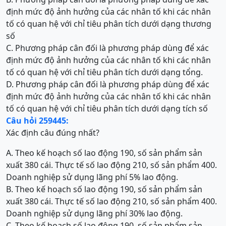
định mức độ ảnh hưởng của các nhân tố khi các nhân
tố có quan hệ với chỉ tiêu phân tích dưới dạng thương
số
C. Phương pháp cân đối là phương pháp dùng để xác
định mức độ ảnh hưởng của các nhân tố khi các nhân
tố có quan hệ với chỉ tiêu phân tích dưới dạng tổng.
D. Phương pháp cân đối là phương pháp dùng để xác
định mức độ ảnh hưởng của các nhân tố khi các nhân
tố có quan hệ với chỉ tiêu phân tích dưới dạng tích số
Câu hỏi 259445:
Xác định câu đúng nhất?
A. Theo kế hoạch số lao động 190, số sản phẩm sản
xuất 380 cái. Thực tế số lao động 210, số sản phẩm 400.
Doanh nghiệp sử dụng lãng phí 5% lao động.
B. Theo kế hoạch số lao động 190, số sản phẩm sản
xuất 380 cái. Thực tế số lao động 210, số sản phẩm 400.
Doanh nghiệp sử dụng lãng phí 30% lao động.
C. Theo kế hoạch số lao động 190, số sản phẩm sản