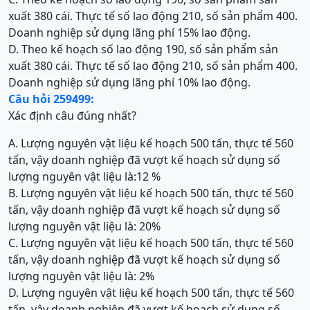
xuất 380 cái. Thực tế số lao động 210, số sản phẩm 400.
Doanh nghiệp sử dụng lãng phí 15% lao động.
D. Theo kế hoạch số lao động 190, số sản phẩm sản
xuất 380 cái. Thực tế số lao động 210, số sản phẩm 400.
Doanh nghiệp sử dụng lãng phí 10% lao động.
Câu hỏi 259499:
Xác định câu đúng nhất?
A. Lượng nguyên vật liệu kế hoạch 500 tấn, thực tế 560
tấn, vậy doanh nghiệp đã vượt kế hoạch sử dụng số
lượng nguyên vật liệu là:12 %
B. Lượng nguyên vật liệu kế hoạch 500 tấn, thực tế 560
tấn, vậy doanh nghiệp đã vượt kế hoạch sử dụng số
lượng nguyên vật liệu là: 20%
C. Lượng nguyên vật liệu kế hoạch 500 tấn, thực tế 560
tấn, vậy doanh nghiệp đã vượt kế hoạch sử dụng số
lượng nguyên vật liệu là: 2%
D. Lượng nguyên vật liệu kế hoạch 500 tấn, thực tế 560
tấn, vậy doanh nghiệp đã vượt kế hoạch sử dụng số