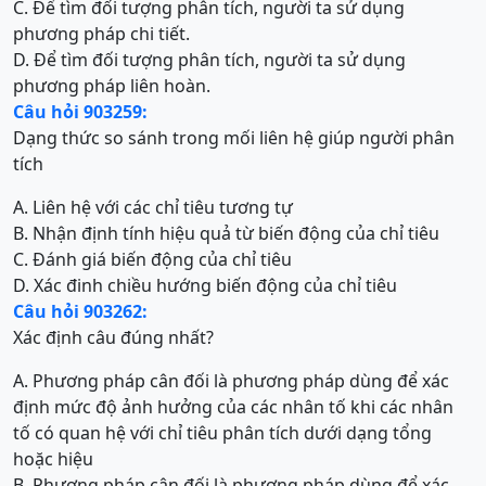
C. Để tìm đối tượng phân tích, người ta sử dụng
phương pháp chi tiết.
D. Để tìm đối tượng phân tích, người ta sử dụng
phương pháp liên hoàn.
Câu hỏi 903259:
Dạng thức so sánh trong mối liên hệ giúp người phân
tích
A. Liên hệ với các chỉ tiêu tương tự
B. Nhận định tính hiệu quả từ biến động của chỉ tiêu
C. Đánh giá biến động của chỉ tiêu
D. Xác đinh chiều hướng biến động của chỉ tiêu
Câu hỏi 903262:
Xác định câu đúng nhất?
A. Phương pháp cân đối là phương pháp dùng để xác
định mức độ ảnh hưởng của các nhân tố khi các nhân
tố có quan hệ với chỉ tiêu phân tích dưới dạng tổng
hoặc hiệu
B. Phương pháp cân đối là phương pháp dùng để xác