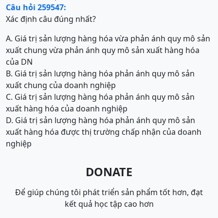
Câu hỏi 259547:
Xác định câu đúng nhất?
A. Giá trị sản lượng hàng hóa vừa phản ánh quy mô sản
xuất chung vừa phản ánh quy mô sản xuất hàng hóa
của DN
B. Giá trị sản lượng hàng hóa phản ánh quy mô sản
xuất chung của doanh nghiệp
C. Giá trị sản lượng hàng hóa phản ánh quy mô sản
xuất hàng hóa của doanh nghiệp
D. Giá trị sản lượng hàng hóa phản ánh quy mô sản
xuất hàng hóa được thị trường chấp nhận của doanh
nghiệp
DONATE
Để giúp chúng tôi phát triển sản phẩm tốt hơn, đạt
kết quả học tập cao hơn