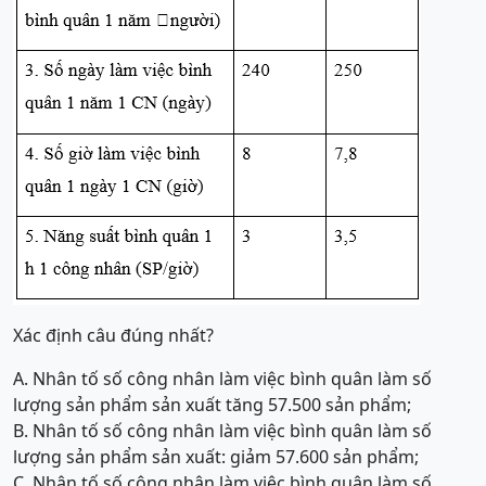
Xác định câu đúng nhất?
A. Nhân tố số công nhân làm việc bình quân làm số
lượng sản phẩm sản xuất tăng 57.500 sản phẩm;
B. Nhân tố số công nhân làm việc bình quân làm số
lượng sản phẩm sản xuất: giảm 57.600 sản phẩm;
C. Nhân tố số công nhân làm việc bình quân làm số