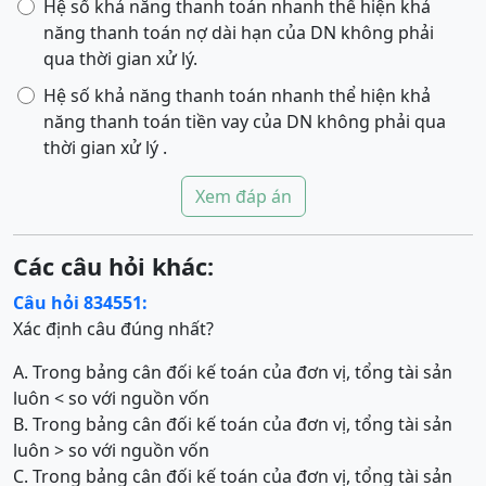
Hệ số khả năng thanh toán nhanh thể hiện khả
năng thanh toán nợ dài hạn của DN không phải
qua thời gian xử lý.
Hệ số khả năng thanh toán nhanh thể hiện khả
năng thanh toán tiền vay của DN không phải qua
thời gian xử lý .
Xem đáp án
Các câu hỏi khác:
Câu hỏi 834551:
Xác định câu đúng nhất?
A. Trong bảng cân đối kế toán của đơn vị, tổng tài sản
luôn < so với nguồn vốn
B. Trong bảng cân đối kế toán của đơn vị, tổng tài sản
luôn > so với nguồn vốn
C. Trong bảng cân đối kế toán của đơn vị, tổng tài sản