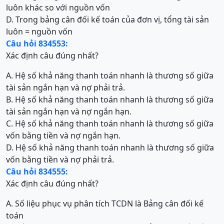
luôn khác so với nguồn vốn
D. Trong bảng cân đối kế toán của đơn vị, tổng tài sản
luôn = nguồn vốn
Câu hỏi 834553:
Xác định câu đúng nhất?
A. Hệ số khả năng thanh toán nhanh là thương số giữa
tài sản ngắn hạn và nợ phải trả.
B. Hệ số khả năng thanh toán nhanh là thương số giữa
tài sản ngắn hạn và nợ ngắn hạn.
C. Hệ số khả năng thanh toán nhanh là thương số giữa
vốn bằng tiền và nợ ngắn hạn.
D. Hệ số khả năng thanh toán nhanh là thương số giữa
vốn bằng tiền và nợ phải trả.
Câu hỏi 834555:
Xác định câu đúng nhất?
A. Số liệu phục vụ phân tích TCDN là Bảng cân đối kế
toán