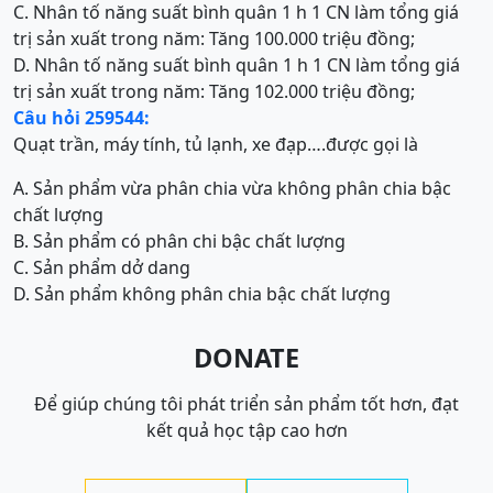
C. Nhân tố năng suất bình quân 1 h 1 CN làm tổng giá
trị sản xuất trong năm: Tăng 100.000 triệu đồng;
D. Nhân tố năng suất bình quân 1 h 1 CN làm tổng giá
trị sản xuất trong năm: Tăng 102.000 triệu đồng;
Câu hỏi 259544:
Quạt trần, máy tính, tủ lạnh, xe đạp….được gọi là
A. Sản phẩm vừa phân chia vừa không phân chia bậc
chất lượng
B. Sản phẩm có phân chi bậc chất lượng
C. Sản phẩm dở dang
D. Sản phẩm không phân chia bậc chất lượng
DONATE
Để giúp chúng tôi phát triển sản phẩm tốt hơn, đạt
kết quả học tập cao hơn