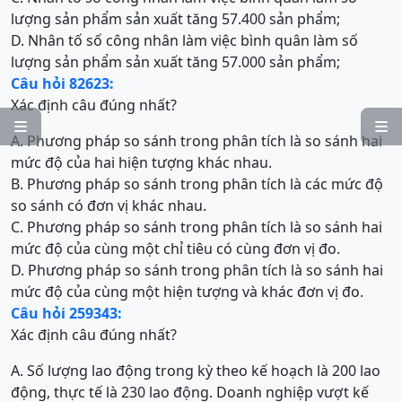
lượng sản phẩm sản xuất tăng 57.400 sản phẩm;
D. Nhân tố số công nhân làm việc bình quân làm số
lượng sản phẩm sản xuất tăng 57.000 sản phẩm;
Câu hỏi 82623:
Xác định câu đúng nhất?


A. Phương pháp so sánh trong phân tích là so sánh hai
mức độ của hai hiện tượng khác nhau.
B. Phương pháp so sánh trong phân tích là các mức độ
so sánh có đơn vị khác nhau.
C. Phương pháp so sánh trong phân tích là so sánh hai
mức độ của cùng một chỉ tiêu có cùng đơn vị đo.
D. Phương pháp so sánh trong phân tích là so sánh hai
mức độ của cùng một hiện tượng và khác đơn vị đo.
Câu hỏi 259343:
Xác định câu đúng nhất?
A. Số lượng lao động trong kỳ theo kế hoạch là 200 lao
động, thực tế là 230 lao động. Doanh nghiệp vượt kế