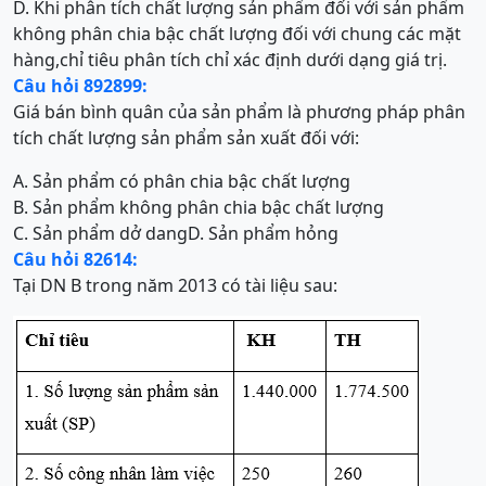
D. Khi phân tích chất lượng sản phẩm đối với sản phẩm
không phân chia bậc chất lượng đối với chung các mặt
hàng,chỉ tiêu phân tích chỉ xác định dưới dạng giá trị.
Câu hỏi 892899:
Giá bán bình quân của sản phẩm là phương pháp phân
tích chất lượng sản phẩm sản xuất đối với:
A. Sản phẩm có phân chia bậc chất lượng
B. Sản phẩm không phân chia bậc chất lượng
C. Sản phẩm dở dang
D. Sản phẩm hỏng
Câu hỏi 82614:
Tại DN B trong năm 2013 có tài liệu sau: