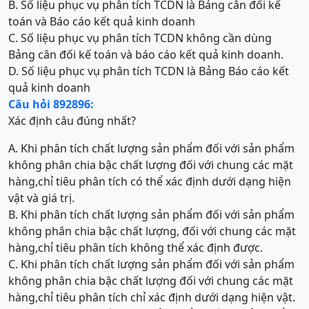
B. Số liệu phục vụ phân tích TCDN là Bảng cân đối kế
toán và Báo cáo kết quả kinh doanh
C. Số liệu phục vụ phân tích TCDN không cần dùng
Bảng cân đối kế toán và báo cáo kết quả kinh doanh.
D. Số liệu phục vụ phân tích TCDN là Bảng Báo cáo kết
quả kinh doanh
Câu hỏi 892896:
Xác định câu đúng nhất?
A. Khi phân tích chất lượng sản phẩm đối với sản phẩm
không phân chia bậc chất lượng đối với chung các mặt
hàng,chỉ tiêu phân tích có thể xác định dưới dạng hiện
vật và giá trị.
B. Khi phân tích chất lượng sản phẩm đối với sản phẩm
không phân chia bậc chất lượng, đối với chung các mặt
hàng,chỉ tiêu phân tích không thể xác định được.
C. Khi phân tích chất lượng sản phẩm đối với sản phẩm
không phân chia bậc chất lượng đối với chung các mặt
hàng,chỉ tiêu phân tích chỉ xác định dưới dạng hiện vật.