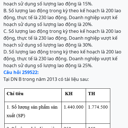
hoạch sử dụng số lượng lao động là 15%.
B. Số lượng lao động trong kỳ theo kế hoạch là 200 lao
động, thực tế là 230 lao động. Doanh nghiệp vượt kế
hoạch sử dụng số lượng lao động là 20%.
C. Số lượng lao động trong kỳ theo kế hoạch là 200 lao
động, thực tế là 230 lao động. Doanh nghiệp vượt kế
hoạch sử dụng số lượng lao động là 30%.
D. Số lượng lao động trong kỳ theo kế hoạch là 200 lao
động, thực tế là 230 lao động. Doanh nghiệp vượt kế
hoạch sử dụng số lượng lao động là 25%.
Câu hỏi 259522:
Tại DN B trong năm 2013 có tài liệu sau: