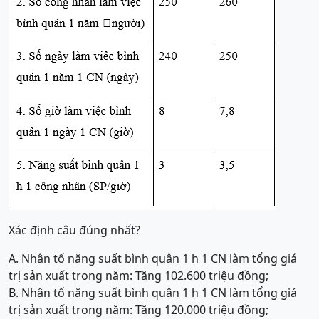
Xác định câu đúng nhất?
A. Nhân tố năng suất bình quân 1 h 1 CN làm tổng giá
trị sản xuất trong năm: Tăng 102.600 triệu đồng;
B. Nhân tố năng suất bình quân 1 h 1 CN làm tổng giá
trị sản xuất trong năm: Tăng 120.000 triệu đồng;