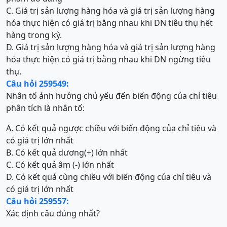
C. Giá trị sản lượng hàng hóa và giá trị sản lượng hàng
hóa thực hiện có giá trị bằng nhau khi DN tiêu thụ hết
hàng trong kỳ.
D. Giá trị sản lượng hàng hóa và giá trị sản lượng hàng
hóa thực hiện có giá trị bằng nhau khi DN ngừng tiêu
thụ.
Câu hỏi 259549:
Nhân tố ảnh hưởng chủ yếu đến biến động của chỉ tiêu
phân tích là nhân tố:
A. Có kết quả ngược chiều với biến động của chỉ tiêu và
có giá trị lớn nhất
B. Có kết quả dương(+) lớn nhất
C. Có kết quả âm (-) lớn nhất
D. Có kết quả cùng chiều với biến động của chỉ tiêu và
có giá trị lớn nhất
Câu hỏi 259557:
Xác định câu đúng nhất?