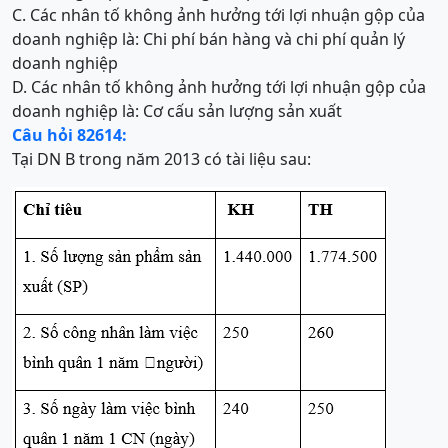
C. Các nhân tố không ảnh hưởng tới lợi nhuận gộp của
doanh nghiệp là: Chi phí bán hàng và chi phí quản lý
doanh nghiệp
D. Các nhân tố không ảnh hưởng tới lợi nhuận gộp của
doanh nghiệp là: Cơ cấu sản lượng sản xuất
Câu hỏi 82614:
Tại DN B trong năm 2013 có tài liệu sau: