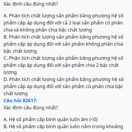
Xác định câu đúng nhất?
A. Phân tích chất lượng sản phẩm bằng phương hệ số
phẩm cấp áp dụng đối với cả 2 loại sản phẩm có phân
chia và không phân chia bậc chất lượng
B. Phân tích chất lượng sản phẩm bằng phương hệ số
phẩm cấp áp dụng đối với sản phẩm không phân chia
bậc chất lượng
C. Phân tích chất lượng sản phẩm bằng phương hệ số
phẩm cấp áp dụng đối với sản phẩm chia 2 bậc chất
lượng
D. Phân tích chất lượng sản phẩm bằng phương hệ số
phẩm cấp áp dụng đối với sản phẩm có phân chia bậc
chất lượng
Câu hỏi 82617:
Xác định câu đúng nhất?
A. Hệ số phẩm cấp bình quân luôn âm (<0)
B. Hệ số phẩm cấp bình quân luôn nằm trong khoảng