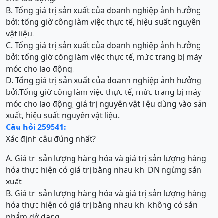
B. Tổng giá trị sản xuất của doanh nghiệp ảnh hưởng
bởi: tổng giờ công làm việc thực tế, hiệu suất nguyên
vật liệu.
C. Tổng giá trị sản xuất của doanh nghiệp ảnh hưởng
bởi: tổng giờ công làm việc thực tế, mức trang bị máy
móc cho lao động.
D. Tổng giá trị sản xuất của doanh nghiệp ảnh hưởng
bởi:Tổng giờ công làm việc thực tế, mức trang bị máy
móc cho lao động, giá trị nguyên vật liệu dùng vào sản
xuất, hiệu suất nguyên vật liệu.
Câu hỏi 259541:
Xác định câu đúng nhất?
A. Giá trị sản lượng hàng hóa và giá trị sản lượng hàng
hóa thực hiện có giá trị bằng nhau khi DN ngừng sản
xuất
B. Giá trị sản lượng hàng hóa và giá trị sản lượng hàng
hóa thực hiện có giá trị bằng nhau khi không có sản
phẩm dở dang