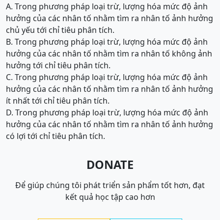
A. Trong phương pháp loại trừ, lượng hóa mức độ ảnh
hưởng của các nhân tố nhằm tìm ra nhân tố ảnh hưởng
chủ yếu tới chỉ tiêu phân tích.
B. Trong phương pháp loại trừ, lượng hóa mức độ ảnh
hưởng của các nhân tố nhằm tìm ra nhân tố không ảnh
hưởng tới chỉ tiêu phân tích.
C. Trong phương pháp loại trừ, lượng hóa mức độ ảnh
hưởng của các nhân tố nhằm tìm ra nhân tố ảnh hưởng
ít nhất tới chỉ tiêu phân tích.
D. Trong phương pháp loại trừ, lượng hóa mức độ ảnh
hưởng của các nhân tố nhằm tìm ra nhân tố ảnh hưởng
có lợi tới chỉ tiêu phân tích.
DONATE
Để giúp chúng tôi phát triển sản phẩm tốt hơn, đạt
kết quả học tập cao hơn