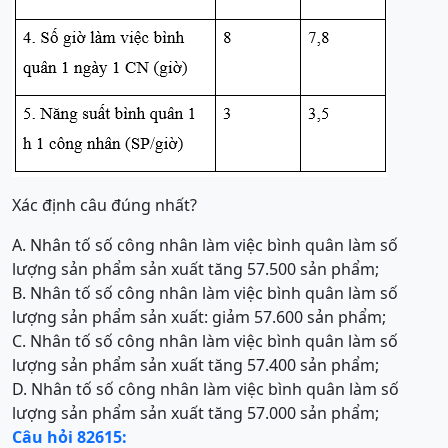
Xác định câu đúng nhất?
A. Nhân tố số công nhân làm việc bình quân làm số
lượng sản phẩm sản xuất tăng 57.500 sản phẩm;
B. Nhân tố số công nhân làm việc bình quân làm số
lượng sản phẩm sản xuất: giảm 57.600 sản phẩm;
C. Nhân tố số công nhân làm việc bình quân làm số
lượng sản phẩm sản xuất tăng 57.400 sản phẩm;
D. Nhân tố số công nhân làm việc bình quân làm số
lượng sản phẩm sản xuất tăng 57.000 sản phẩm;
Câu hỏi 82615: