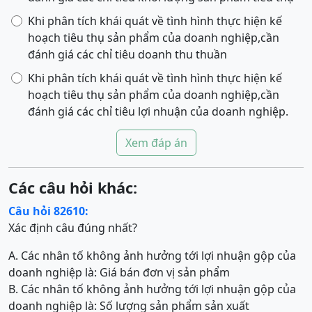
Khi phân tích khái quát về tình hình thực hiện kế
hoạch tiêu thụ sản phẩm của doanh nghiệp,cần
đánh giá các chỉ tiêu doanh thu thuần
Khi phân tích khái quát về tình hình thực hiện kế
hoạch tiêu thụ sản phẩm của doanh nghiệp,cần
đánh giá các chỉ tiêu lợi nhuận của doanh nghiệp.
Xem đáp án
Các câu hỏi khác:
Câu hỏi 82610:
Xác định câu đúng nhất?
A. Các nhân tố không ảnh hưởng tới lợi nhuận gộp của
doanh nghiệp là: Giá bán đơn vị sản phẩm
B. Các nhân tố không ảnh hưởng tới lợi nhuận gộp của
doanh nghiệp là: Số lượng sản phẩm sản xuất