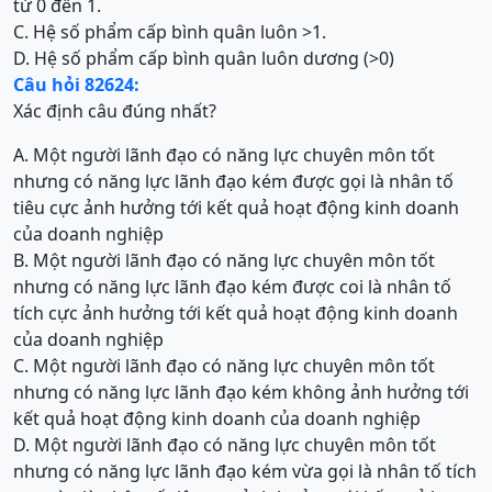
từ 0 đến 1.
C. Hệ số phẩm cấp bình quân luôn >1.
D. Hệ số phẩm cấp bình quân luôn dương (>0)
Câu hỏi 82624:
Xác định câu đúng nhất?
A. Một người lãnh đạo có năng lực chuyên môn tốt
nhưng có năng lực lãnh đạo kém được gọi là nhân tố
tiêu cực ảnh hưởng tới kết quả hoạt động kinh doanh
của doanh nghiệp
B. Một người lãnh đạo có năng lực chuyên môn tốt
nhưng có năng lực lãnh đạo kém được coi là nhân tố
tích cực ảnh hưởng tới kết quả hoạt động kinh doanh
của doanh nghiệp
C. Một người lãnh đạo có năng lực chuyên môn tốt
nhưng có năng lực lãnh đạo kém không ảnh hưởng tới
kết quả hoạt động kinh doanh của doanh nghiệp
D. Một người lãnh đạo có năng lực chuyên môn tốt
nhưng có năng lực lãnh đạo kém vừa gọi là nhân tố tích