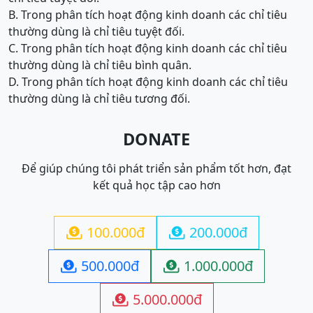
B. Trong phân tích hoạt động kinh doanh các chỉ tiêu
thường dùng là chỉ tiêu tuyệt đối.
C. Trong phân tích hoạt động kinh doanh các chỉ tiêu
thường dùng là chỉ tiêu bình quân.
D. Trong phân tích hoạt động kinh doanh các chỉ tiêu
thường dùng là chỉ tiêu tương đối.
DONATE
Để giúp chúng tôi phát triển sản phẩm tốt hơn, đạt
kết quả học tập cao hơn
100.000đ
200.000đ


500.000đ
1.000.000đ


5.000.000đ
