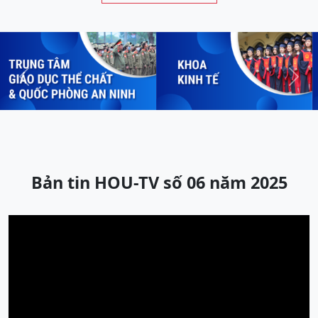
Previous
Next
Bản tin HOU-TV số 06 năm 2025