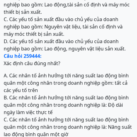
nghiệp bao gồm: Lao động,tài sản cố định và máy móc
thiết bị sản xuất.
C. Các yếu tố sản xuất đầu vào chủ yếu của doanh
nghiệp bao gồm: Nguyên vật liệu, tài sản cố định và
máy móc thiết bị sản xuất.
D. Các yếu tố sản xuất đầu vào chủ yếu của doanh
nghiệp bao gồm: Lao động, nguyên vật liệu sản xuất.
Câu hỏi 259444:
Xác định câu đúng nhất?
A. Các nhân tố ảnh hưởng tới năng suất lao động bình
quân một công nhân trong doanh nghiệp gồm: tất cả
các yếu tố trên
B. Các nhân tố ảnh hưởng tới năng suất lao động bình
quân một công nhân trong doanh nghiệp là: Độ dài
ngày làm việc thực tế
C. Các nhân tố ảnh hưởng tới năng suất lao động bình
quân một công nhân trong doanh nghiệp là: Năng suất
lao động bình quân một giờ