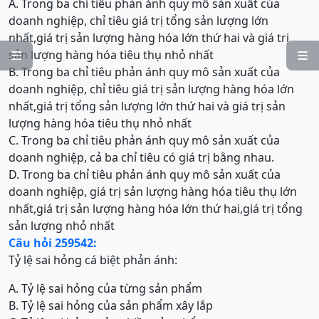
A. Trong ba chỉ tiêu phản ánh quy mô sản xuất của
doanh nghiệp, chỉ tiêu giá trị tổng sản lượng lớn
nhất,giá trị sản lượng hàng hóa lớn thứ hai và giá trị
sản lượng hàng hóa tiêu thụ nhỏ nhất


B. Trong ba chỉ tiêu phản ánh quy mô sản xuất của
doanh nghiệp, chỉ tiêu giá trị sản lượng hàng hóa lớn
nhất,giá trị tổng sản lượng lớn thứ hai và giá trị sản
lượng hàng hóa tiêu thụ nhỏ nhất
C. Trong ba chỉ tiêu phản ánh quy mô sản xuất của
doanh nghiệp, cả ba chỉ tiêu có giá trị bằng nhau.
D. Trong ba chỉ tiêu phản ánh quy mô sản xuất của
doanh nghiệp, giá trị sản lượng hàng hóa tiêu thụ lớn
nhất,giá trị sản lượng hàng hóa lớn thứ hai,giá trị tổng
sản lượng nhỏ nhất
Câu hỏi 259542:
Tỷ lệ sai hỏng cá biệt phản ánh:
A. Tỷ lệ sai hỏng của từng sản phẩm
B. Tỷ lệ sai hỏng của sản phẩm xây lắp