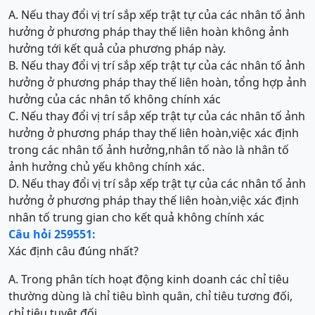
A. Nếu thay đổi vị trí sắp xếp trật tự của các nhân tố ảnh
hưởng ở phương pháp thay thế liên hoàn không ảnh
hưởng tới kết quả của phương pháp này.
B. Nếu thay đổi vị trí sắp xếp trật tự của các nhân tố ảnh
hưởng ở phương pháp thay thế liên hoàn, tổng hợp ảnh
hưởng của các nhân tố không chính xác
C. Nếu thay đổi vị trí sắp xếp trật tự của các nhân tố ảnh
hưởng ở phương pháp thay thế liên hoàn,việc xác định
trong các nhân tố ảnh hưởng,nhân tố nào là nhân tố
ảnh hưởng chủ yếu không chính xác.
D. Nếu thay đổi vị trí sắp xếp trật tự của các nhân tố ảnh
hưởng ở phương pháp thay thế liên hoàn,việc xác định
nhân tố trung gian cho kết quả không chính xác
Câu hỏi 259551:
Xác định câu đúng nhất?
A. Trong phân tích hoạt động kinh doanh các chỉ tiêu
thường dùng là chỉ tiêu bình quân, chỉ tiêu tương đối,
chỉ tiêu tuyệt đối.