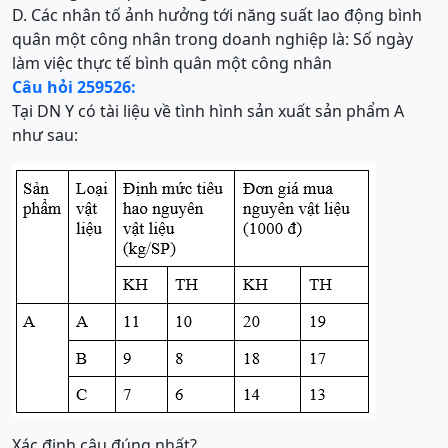
D. Các nhân tố ảnh hưởng tới năng suất lao động bình
quân một công nhân trong doanh nghiệp là: Số ngày
làm việc thực tế bình quân một công nhân
Câu hỏi 259526:
Tại DN Y có tài liệu về tình hình sản xuất sản phẩm A
như sau:
Xác định câu đúng nhất?