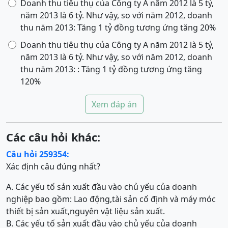
Doanh thu tiêu thụ của Công ty A năm 2012 là 5 tỷ,
năm 2013 là 6 tỷ. Như vậy, so với năm 2012, doanh
thu năm 2013: Tăng 1 tỷ đồng tương ứng tăng 20%
Doanh thu tiêu thụ của Công ty A năm 2012 là 5 tỷ,
năm 2013 là 6 tỷ. Như vậy, so với năm 2012, doanh
thu năm 2013: : Tăng 1 tỷ đồng tương ứng tăng
120%
Xem đáp án
Các câu hỏi khác:
Câu hỏi 259354:
Xác định câu đúng nhất?
A. Các yếu tố sản xuất đầu vào chủ yếu của doanh
nghiệp bao gồm: Lao động,tài sản cố định và máy móc
thiết bị sản xuất,nguyên vật liệu sản xuất.
B. Các yếu tố sản xuất đầu vào chủ yếu của doanh