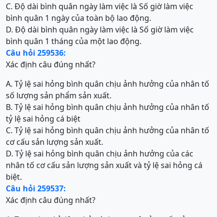
C. Độ dài bình quân ngày làm việc là Số giờ làm việc
bình quân 1 ngày của toàn bộ lao động.
D. Độ dài bình quân ngày làm việc là Số giờ làm việc
bình quân 1 tháng của một lao động.
Câu hỏi 259536:
Xác định câu đúng nhất?
A. Tỷ lệ sai hỏng bình quân chịu ảnh hưởng của nhân tố
số lượng sản phẩm sản xuất.
B. Tỷ lệ sai hỏng bình quân chịu ảnh hưởng của nhân tố
tỷ lệ sai hỏng cá biệt
C. Tỷ lệ sai hỏng bình quân chịu ảnh hưởng của nhân tố
cơ cấu sản lượng sản xuất.
D. Tỷ lệ sai hỏng bình quân chịu ảnh hưởng của các
nhân tố cơ cấu sản lượng sản xuất và tỷ lệ sai hỏng cá
biệt.
Câu hỏi 259537:
Xác định câu đúng nhất?