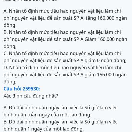
A. Nhân tố định mức tiêu hao nguyên vật liệu làm chi
phí nguyên vật liệu để sản xuất SP A: tăng 160.000 ngàn
đồng
B. Nhân tố định mức tiêu hao nguyên vật liệu làm chi
phí nguyên vật liệu để sản xuất SP A Giảm 160.000 ngàn
đồng;
C. Nhân tố định mức tiêu hao nguyên vật liệu làm chi
phí nguyên vật liệu để sản xuất SP A giảm 0 ngàn đồng;
D. Nhân tố định mức tiêu hao nguyên vật liệu làm chi
phí nguyên vật liệu để sản xuất SP A giảm 156.000 ngàn
đồng;
Câu hỏi 259530:
Xác định câu đúng nhất?
A. Độ dài bình quân ngày làm việc là Số giờ làm việc
bình quân tuần ngày của một lao động.
B. Độ dài bình quân ngày làm việc là Số giờ làm việc
bình quân 1 ngày của một lao động.