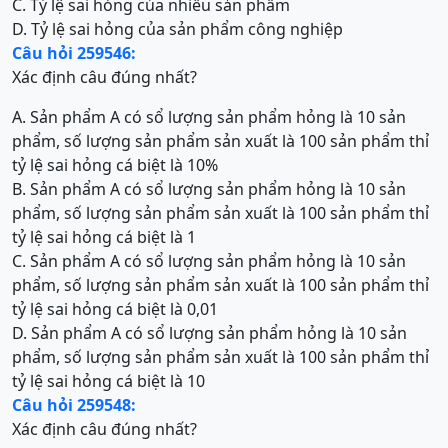
C. Tỷ lệ sai hỏng của nhiều sản phẩm
D. Tỷ lệ sai hỏng của sản phẩm công nghiệp
Câu hỏi 259546:
Xác định câu đúng nhất?
A. Sản phẩm A có sổ lượng sản phẩm hỏng là 10 sản
phẩm, số lượng sản phẩm sản xuất là 100 sản phẩm thỉ
tỷ lệ sai hỏng cá biệt là 10%
B. Sản phẩm A có sổ lượng sản phẩm hỏng là 10 sản
phẩm, số lượng sản phẩm sản xuất là 100 sản phẩm thỉ
tỷ lệ sai hỏng cá biệt là 1
C. Sản phẩm A có sổ lượng sản phẩm hỏng là 10 sản
phẩm, số lượng sản phẩm sản xuất là 100 sản phẩm thỉ
tỷ lệ sai hỏng cá biệt là 0,01
D. Sản phẩm A có sổ lượng sản phẩm hỏng là 10 sản
phẩm, số lượng sản phẩm sản xuất là 100 sản phẩm thỉ
tỷ lệ sai hỏng cá biệt là 10
Câu hỏi 259548:
Xác định câu đúng nhất?