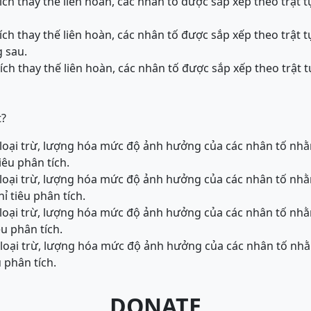
ch thay thế liên hoàn, các nhân tố được sắp xếp theo trật 
ch thay thế liên hoàn, các nhân tố được sắp xếp theo trật 
g sau.
ch thay thế liên hoàn, các nhân tố được sắp xếp theo trật 
t?
loại trừ, lượng hóa mức độ ảnh hưởng của các nhân tố nhằ
iêu phân tích.
loại trừ, lượng hóa mức độ ảnh hưởng của các nhân tố nhằ
ỉ tiêu phân tích.
loại trừ, lượng hóa mức độ ảnh hưởng của các nhân tố nhằ
êu phân tích.
loại trừ, lượng hóa mức độ ảnh hưởng của các nhân tố nhằ
u phân tích.
DONATE