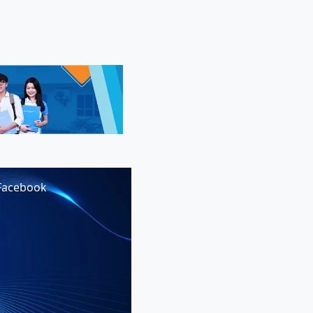
Facebook