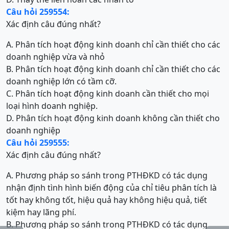
Câu hỏi 259554:
Xác định câu đúng nhất?
A. Phân tích hoạt động kinh doanh chỉ cần thiết cho các
doanh nghiệp vừa và nhỏ
B. Phân tích hoạt động kinh doanh chỉ cần thiết cho các
doanh nghiệp lớn có tầm cỡ.
C. Phân tích hoạt động kinh doanh cần thiết cho mọi
loại hình doanh nghiệp.
D. Phân tích hoạt động kinh doanh không cần thiết cho
doanh nghiệp
Câu hỏi 259555:
Xác định câu đúng nhất?
A. Phương pháp so sánh trong PTHĐKD có tác dụng
nhận định tình hình biến động của chỉ tiêu phân tích là
tốt hay không tốt, hiệu quả hay không hiệu quả, tiết
kiệm hay lãng phí.
B. Phương pháp so sánh trong PTHĐKD có tác dụng