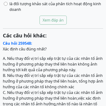
là đối tượng khảo sát của phân tích hoạt động kinh
doanh
Xem đáp án
Các câu hỏi khác:
Câu hỏi 259548:
Xác định câu đúng nhất?
A. Nếu thay đổi vị trí sắp xếp trật tự của các nhân tố ảnh
hưởng ở phương pháp thay thế liên hoàn không ảnh
hưởng tới kết quả của phương pháp này.
B. Nếu thay đổi vị trí sắp xếp trật tự của các nhân tố ảnh
hưởng ở phương pháp thay thế liên hoàn, tổng hợp ảnh
hưởng của các nhân tố không chính xác
C. Nếu thay đổi vị trí sắp xếp trật tự của các nhân tố ảnh
hưởng ở phương pháp thay thế liên hoàn,việc xác định
trong các nhân tố ảnh hưởng,nhân tố nào là nhân tố