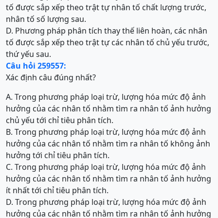
tố được sắp xếp theo trật tự nhân tố chất lượng trước,
nhân tố số lượng sau.
D. Phương pháp phân tích thay thế liên hoàn, các nhân
tố được sắp xếp theo trật tự các nhân tố chủ yếu trước,
thứ yếu sau.
Câu hỏi 259557:
Xác định câu đúng nhất?
A. Trong phương pháp loại trừ, lượng hóa mức độ ảnh
hưởng của các nhân tố nhằm tìm ra nhân tố ảnh hưởng
chủ yếu tới chỉ tiêu phân tích.
B. Trong phương pháp loại trừ, lượng hóa mức độ ảnh
hưởng của các nhân tố nhằm tìm ra nhân tố không ảnh
hưởng tới chỉ tiêu phân tích.
C. Trong phương pháp loại trừ, lượng hóa mức độ ảnh
hưởng của các nhân tố nhằm tìm ra nhân tố ảnh hưởng
ít nhất tới chỉ tiêu phân tích.
D. Trong phương pháp loại trừ, lượng hóa mức độ ảnh
hưởng của các nhân tố nhằm tìm ra nhân tố ảnh hưởng