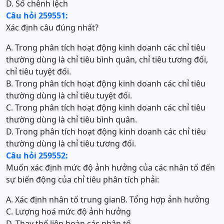
D. Số chênh lệch
Câu hỏi 259551:
Xác định câu đúng nhất?
A. Trong phân tích hoạt động kinh doanh các chỉ tiêu
thường dùng là chỉ tiêu bình quân, chỉ tiêu tương đối,
chỉ tiêu tuyệt đối.
B. Trong phân tích hoạt động kinh doanh các chỉ tiêu
thường dùng là chỉ tiêu tuyệt đối.
C. Trong phân tích hoạt động kinh doanh các chỉ tiêu
thường dùng là chỉ tiêu bình quân.
D. Trong phân tích hoạt động kinh doanh các chỉ tiêu
thường dùng là chỉ tiêu tương đối.
Câu hỏi 259552:
Muốn xác định mức độ ảnh hưởng của các nhân tố đến
sự biến động của chỉ tiêu phân tích phải:
A. Xác định nhân tố trung gian
B. Tổng hợp ảnh hưởng
C. Lượng hoá mức độ ảnh hưởng
D. Thay thế liên hoàn các nhân tố