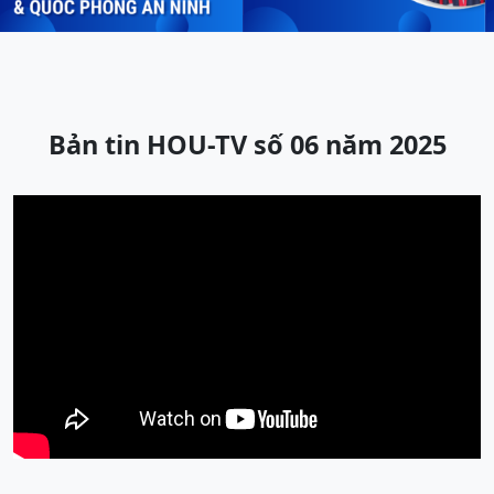
Bản tin HOU-TV số 06 năm 2025