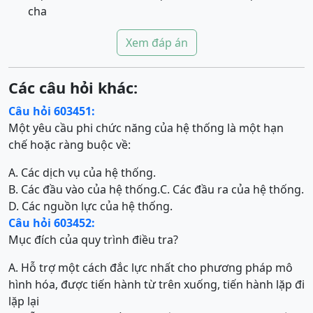
cha
Xem đáp án
Các câu hỏi khác:
Câu hỏi 603451:
Một yêu cầu phi chức năng của hệ thống là một hạn
chế hoặc ràng buộc về:
A. Các dịch vụ của hệ thống.
B. Các đầu vào của hệ thống.
C. Các đầu ra của hệ thống.
D. Các nguồn lực của hệ thống.
Câu hỏi 603452:
Mục đích của quy trình điều tra?
A. Hỗ trợ một cách đắc lực nhất cho phương pháp mô
hình hóa, được tiến hành từ trên xuống, tiến hành lặp đi
lặp lại