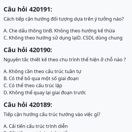
Câu hỏi 420191:
Cách tiếp cận hướng đối tượng dựa trên ý tưởng nào?
A. Che dấu thông tin
B. Không theo hướng kế thừa
C. Không theo hướng sử dụng lại
D. CSDL dùng chung
Câu hỏi 420190:
Nguyên tắc thiết kế theo chu trình thể hiện ở chỗ nào ?
A. Không cần theo cấu trúc tuần tự
B. Có thể bỏ qua một số giai đoạn
C. Có thể theo cấu trúc lặp
D. Không thể quay lại giai đoạn trước
Câu hỏi 420189:
Tiếp cận hướng cấu trúc hướng vào việc gì?
A. Cải tiến cấu trúc trình diễn