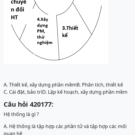
A. Thiết kế, xây dựng phần mềm
B. Phân tích, thiết kế
C. Cài đặt, bảo trì
D. Lập kế hoạch, xây dựng phần mềm
Câu hỏi 420177:
Hệ thống là gì ?
A. Hệ thống là tập hợp các phần tử và tập hợp các mối
quan hệ