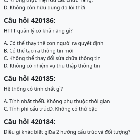
C. Không thực hiện đủ các chức năng,
D. Không còn hữu dụng do lỗi thời
Câu hỏi 420186:
HTTT quản lý có khả năng gì?
A. Có thể thay thế con người ra quyết định
B. Có thể tạo ra thông tin mới
C. Không thể thay đổi sửa chữa thông tin
D. Không có nhiệm vụ thu thập thông tin
Câu hỏi 420185:
Hệ thống có tính chất gì?
A. Tính nhất thể
B. Không phụ thuộc thời gian
C. Tính phi cấu trúc
D. Không có thứ bậc
Câu hỏi 420184:
Điều gì khác biệt giữa 2 hướng cấu trúc và đối tượng?