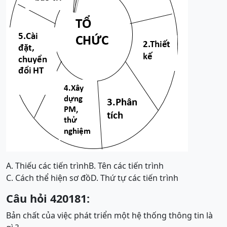
A. Thiếu các tiến trình
B. Tên các tiến trình
C. Cách thể hiện sơ đồ
D. Thứ tự các tiến trình
Câu hỏi 420181:
Bản chất của việc phát triển một hệ thống thông tin là