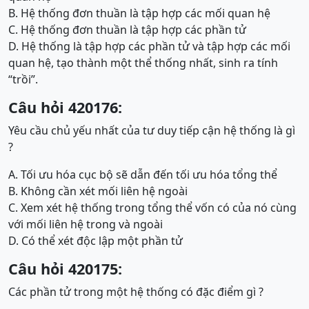
B. Hệ thống đơn thuần là tập hợp các mối quan hệ
C. Hệ thống đơn thuần là tập hợp các phần tử
D. Hệ thống là tập hợp các phần tử và tập hợp các mối
quan hệ, tạo thành một thể thống nhất, sinh ra tính
“trồi”.
Câu hỏi 420176:
Yêu cầu chủ yếu nhất của tư duy tiếp cận hệ thống là gì
?
A. Tối ưu hóa cục bộ sẽ dẫn đến tối ưu hóa tổng thể
B. Không cần xét mối liên hệ ngoài
C. Xem xét hệ thống trong tổng thể vốn có của nó cùng
với mối liên hệ trong và ngoài
D. Có thể xét độc lập một phần tử
Câu hỏi 420175:
Các phần tử trong một hệ thống có đặc điểm gì ?