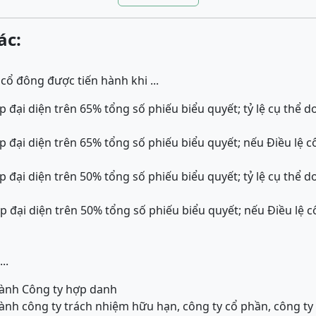
ác:
cổ đông được tiến hành khi ...
 đại diện trên 65% tổng số phiếu biểu quyết; tỷ lệ cụ thể d
p đại diện trên 65% tổng số phiếu biểu quyết; nếu Điều lệ 
 đại diện trên 50% tổng số phiếu biểu quyết; tỷ lệ cụ thể d
p đại diện trên 50% tổng số phiếu biểu quyết; nếu Điều lệ 
..
hành Công ty hợp danh
hành công ty trách nhiệm hữu hạn, công ty cổ phần, công t