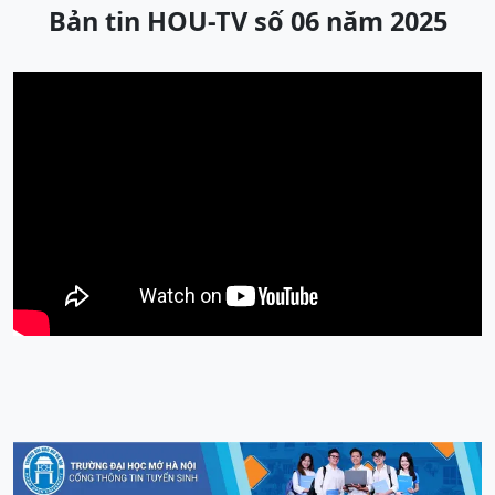
Bản tin HOU-TV số 06 năm 2025