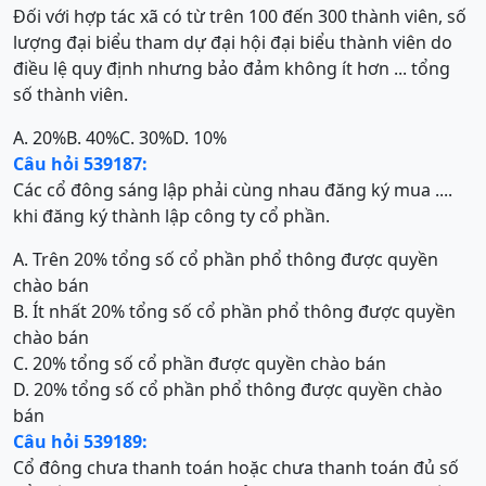
Đối với hợp tác xã có từ trên 100 đến 300 thành viên, số
lượng đại biểu tham dự đại hội đại biểu thành viên do
điều lệ quy định nhưng bảo đảm không ít hơn ... tổng
số thành viên.
A. 20%
B. 40%
C. 30%
D. 10%
Câu hỏi 539187:
Các cổ đông sáng lập phải cùng nhau đăng ký mua ....
khi đăng ký thành lập công ty cổ phần.
A. Trên 20% tổng số cổ phần phổ thông được quyền
chào bán
B. Ít nhất 20% tổng số cổ phần phổ thông được quyền
chào bán
C. 20% tổng số cổ phần được quyền chào bán
D. 20% tổng số cổ phần phổ thông được quyền chào
bán
Câu hỏi 539189:
Cổ đông chưa thanh toán hoặc chưa thanh toán đủ số