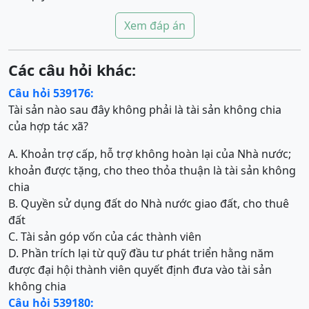
Xem đáp án
Các câu hỏi khác:
Câu hỏi 539176:
Tài sản nào sau đây không phải là tài sản không chia
của hợp tác xã?
A. Khoản trợ cấp, hỗ trợ không hoàn lại của Nhà nước;
khoản được tặng, cho theo thỏa thuận là tài sản không
chia
B. Quyền sử dụng đất do Nhà nước giao đất, cho thuê
đất
C. Tài sản góp vốn của các thành viên
D. Phần trích lại từ quỹ đầu tư phát triển hằng năm
được đại hội thành viên quyết định đưa vào tài sản
không chia
Câu hỏi 539180: