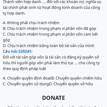
Thành viên hợp danh .... đối với các khoản nợ, nghĩa vụ
tài chính phát sinh từ hoạt động kinh doanh của công
ty hợp danh.
A. Không phải chịu trách nhiệm
B. Chịu trách nhiệm trong phạm vi phần vốn đã góp
C. Chịu trách nhiệm trong phạm vi phần vốn cam kết
góp
D. Chịu trách nhiệm bằng toàn bộ tài sản của mình
Câu hỏi 539241:
Đối với tài sản góp vốn là tài sản có đăng ký quyền sở
hữu thì người góp vốn phải làm thủ tục ... cho công ty
theo quy định pháp luật
A. Chuyển quyền định đoạt
B. Chuyển quyền chiếm hữu
C. Chuyển quyền sử dụng
D. Chuyển quyền sở hữu
DONATE