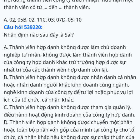
thành viên có từ ... đến ... thành viên.
A. 02; 05
B. 02; 11
C. 03; 07
D. 05; 10
Câu hỏi 539220:
Nhận định nào sau đây là Sai?
A. Thành viên hợp danh không được làm chủ doanh
nghiệp tư nhân; không được làm thành viên hợp danh
của công ty hợp danh khác trừ trường hợp được sự
nhất trí của các thành viên hợp danh còn lại.
B. Thành viên hợp danh không được nhân danh cá nhân
hoặc nhân danh người khác kinh doanh cùng ngành,
nghề kinh doanh của công ty để tư lợi hoặc phục vụ lợi
ích của tổ chức, cá nhân khác.
C. Thành viên hợp danh không được tham gia quản lý,
điều hành hoạt động kinh doanh của công ty hợp danh.
D. Thành viên hợp danh không được chuyển một phần
hoặc toàn bộ phần vốn góp của mình tại công ty cho tổ
chức, cá nhân khác nếu không được sự chấp thuận của