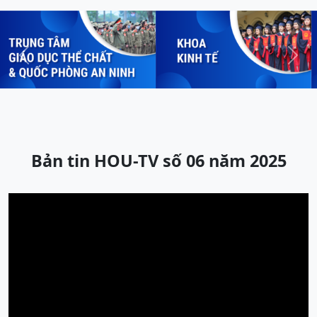
Previous
Next
Bản tin HOU-TV số 06 năm 2025