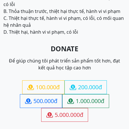
có lỗi
B. Thỏa thuận trước, thiệt hại thực tế, hành vi vi phạm
C. Thiệt hại thực tế, hành vi vi phạm, có lỗi, có mối quan
hệ nhân quả
D. Thiệt hại, hành vi vi phạm, có lỗi
DONATE
Để giúp chúng tôi phát triển sản phẩm tốt hơn, đạt
kết quả học tập cao hơn
100.000đ
200.000đ


500.000đ
1.000.000đ


5.000.000đ
