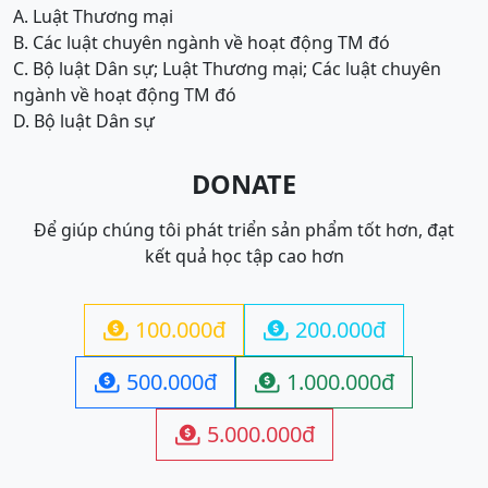
A. Luật Thương mại
B. Các luật chuyên ngành về hoạt động TM đó
C. Bộ luật Dân sự; Luật Thương mại; Các luật chuyên
ngành về hoạt động TM đó
D. Bộ luật Dân sự
DONATE
Để giúp chúng tôi phát triển sản phẩm tốt hơn, đạt
kết quả học tập cao hơn
100.000đ
200.000đ


500.000đ
1.000.000đ


5.000.000đ
