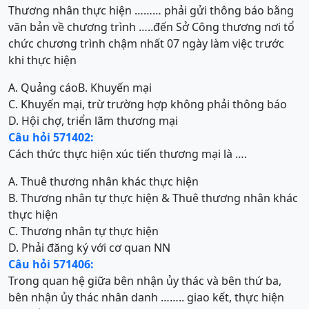
Thương nhân thực hiện ……… phải gửi thông báo bằng
văn bản về chương trình …..đến Sở Công thương nơi tổ
chức chương trình chậm nhất 07 ngày làm việc trước
khi thực hiện
A. Quảng cáo
B. Khuyến mại
C. Khuyến mại, trừ trường hợp không phải thông báo
D. Hội chợ, triển lãm thương mại
Câu hỏi 571402:
Cách thức thực hiện xúc tiến thương mại là ….
A. Thuê thương nhân khác thực hiện
B. Thương nhân tự thực hiện & Thuê thương nhân khác
thực hiện
C. Thương nhân tự thực hiện
D. Phải đăng ký với cơ quan NN
Câu hỏi 571406:
Trong quan hệ giữa bên nhận ủy thác và bên thứ ba,
bên nhận ủy thác nhân danh …….. giao kết, thực hiện