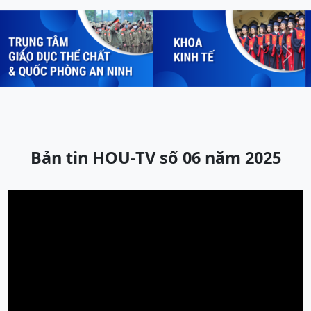
Previous
Next
Bản tin HOU-TV số 06 năm 2025