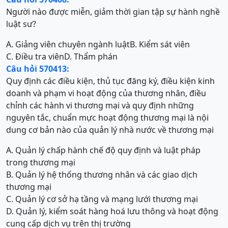
Người nào được miễn, giảm thời gian tập sự hành nghề
luật sư?
A. Giảng viên chuyên ngành luật
B. Kiểm sát viên
C. Điều tra viên
D. Thẩm phán
Câu hỏi 570413:
Quy định các điều kiện, thủ tục đăng ký, điều kiện kinh
doanh và phạm vi hoạt động của thương nhân, điều
chỉnh các hành vi thương mại và quy định những
nguyên tắc, chuẩn mực hoạt động thương mại là nội
dung cơ bản nào của quản lý nhà nước về thương mại
A. Quản lý chấp hành chế độ quy định và luật pháp
trong thương mại
B. Quản lý hệ thống thương nhân và các giao dịch
thương mại
C. Quản lý cơ sở hạ tầng và mạng lưới thương mại
D. Quản lý, kiểm soát hàng hoá lưu thông và hoạt động
cung cấp dịch vụ trên thị trường