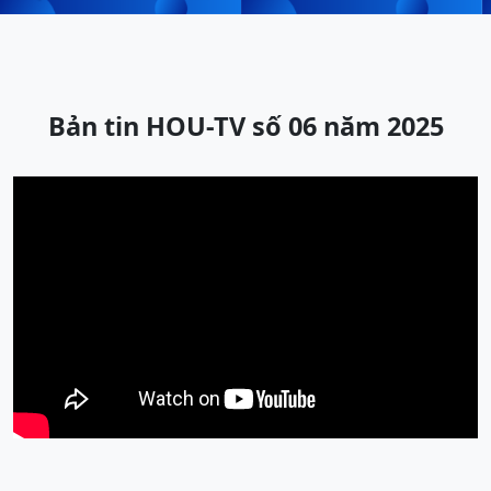
Bản tin HOU-TV số 06 năm 2025