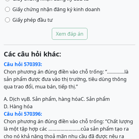
Giấy chứng nhận đăng ký kinh doanh
Giấy phép đầu tư
Xem đáp án
Các câu hỏi khác:
Câu hỏi 570393:
Chọn phương án đúng điền vào chỗ trống: “………….là
sản phẩm được đưa vào thị trường, tiêu dùng thông
qua trao đổi, mua bán, tiếp thị.”
A. Dịch vụ
B. Sản phẩm, hàng hóa
C. Sản phẩm
D. Hàng hóa
Câu hỏi 570396:
Chọn phương án đúng điền vào chỗ trống: “Chất lượng
là một tập hợp các ……………………của sản phẩm tạo ra
cho nó khả năng thoả mãn nhu cầu đã được nêu ra