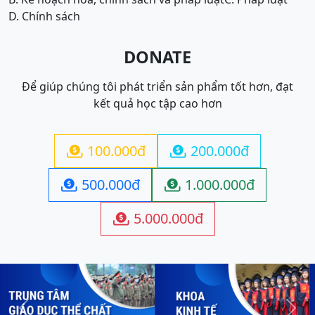
D. Chính sách
DONATE
Để giúp chúng tôi phát triển sản phẩm tốt hơn, đạt
kết quả học tập cao hơn
100.000đ
200.000đ


500.000đ
1.000.000đ


5.000.000đ
