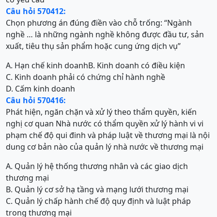
Câu hỏi 570412:
Chọn phương án đúng điền vào chỗ trống: “Ngành
nghề … là những ngành nghề không được đầu tư, sản
xuất, tiêu thụ sản phẩm hoặc cung ứng dịch vụ”
A. Hạn chế kinh doanh
B. Kinh doanh có điều kiện
C. Kinh doanh phải có chứng chỉ hành nghề
D. Cấm kinh doanh
Câu hỏi 570416:
Phát hiện, ngăn chặn và xử lý theo thẩm quyền, kiến
nghị cơ quan Nhà nước có thẩm quyền xử lý hành vi vi
phạm chế độ qui đinh và pháp luật về thương mại là nội
dung cơ bản nào của quản lý nhà nước về thương mại
A. Quản lý hệ thống thương nhân và các giao dịch
thương mại
B. Quản lý cơ sở hạ tầng và mạng lưới thương mại
C. Quản lý chấp hành chế độ quy định và luật pháp
trong thương mại